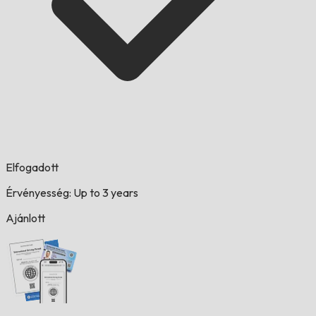
Elfogadott
Érvényesség: Up to 3 years
Ajánlott