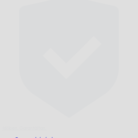
Időben,
Garantáltan.