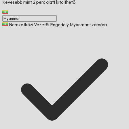
Kevesebb mint 2 perc alatt kitölthető
Nemzetközi Vezetői Engedély Myanmar számára