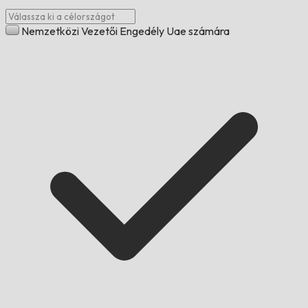
Nemzetközi Vezetői Engedély Uae számára