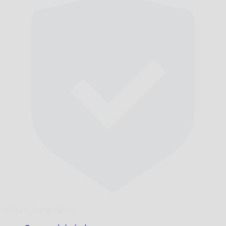
Időben,
Garantáltan.