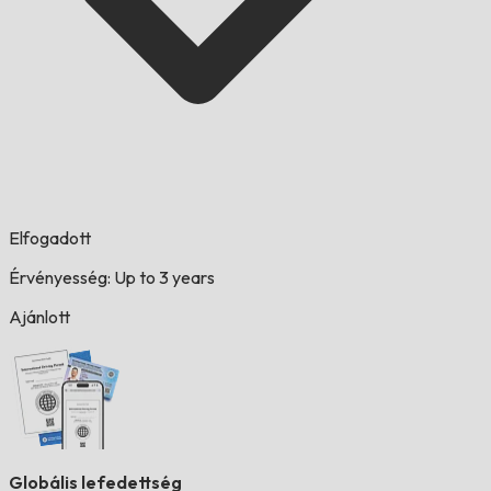
Elfogadott
Érvényesség: Up to 3 years
Ajánlott
Globális lefedettség