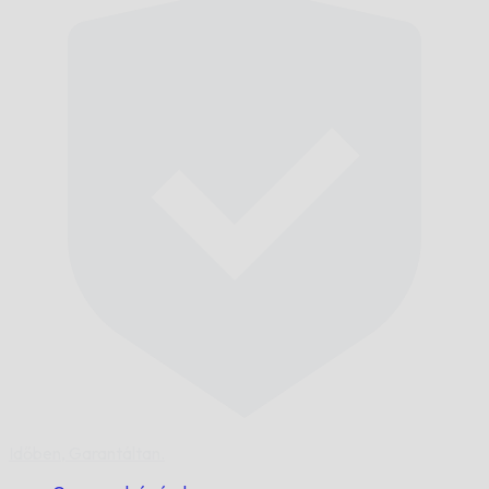
Időben,
Garantáltan.