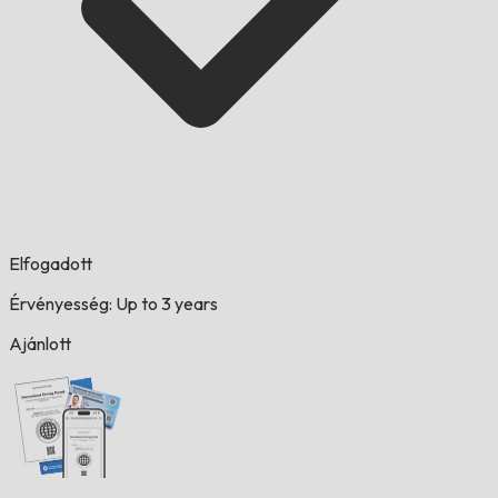
Elfogadott
Érvényesség: Up to 3 years
Ajánlott