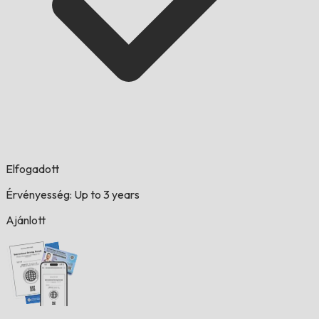
Elfogadott
Érvényesség: Up to 3 years
Ajánlott