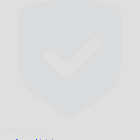
Időben,
Garantáltan.