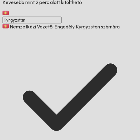
Kevesebb mint 2 perc alatt kitölthető
Nemzetközi Vezetői Engedély Kyrgyzstan számára