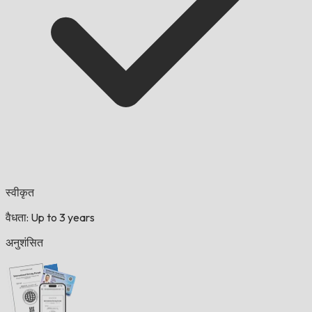
स्वीकृत
वैधता: Up to 3 years
अनुशंसित