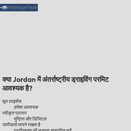
क्या Jordan में अंतर्राष्ट्रीय ड्राइविंग परमिट
आवश्यक है?
मूल लाइसेंस
हमेशा आवश्यक
स्वीकृत प्रारूप
मुद्रित और डिजिटल
जारीकर्ता मायने रखता है
प्राधिकरण की मान्यता सत्यापित करें