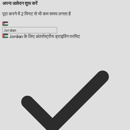
अपना आवेदन शुरू करें
पूरा करने में 2 मिनट से भी कम समय लगता है
Jordan के लिए अंतर्राष्ट्रीय ड्राइविंग परमिट