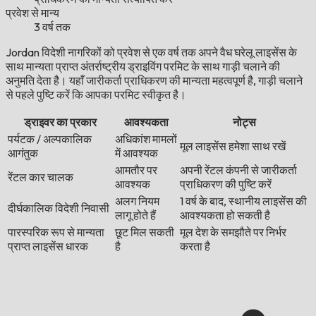
प्रवेश से मान्य
3 वर्ष तक
Jordan विदेशी नागरिकों को प्रवेश से एक वर्ष तक अपने वैध घरेलू लाइसेंस के
साथ मान्यता प्राप्त अंतर्राष्ट्रीय ड्राइविंग परमिट के साथ गाड़ी चलाने की
अनुमति देता है। यहाँ जारीकर्ता प्राधिकरण की मान्यता महत्वपूर्ण है, गाड़ी चलाने
से पहले पुष्टि करें कि आपका परमिट स्वीकृत है।
ड्राइवर का प्रकार
आवश्यकता
नोट्स
पर्यटक / अल्पकालिक
अधिकांश मामलों
मूल लाइसेंस हमेशा साथ रखें
आगंतुक
में आवश्यक
आमतौर पर
अपनी रेंटल कंपनी से जारीकर्ता
रेंटल कार चालक
आवश्यक
प्राधिकरण की पुष्टि करें
अलग नियम
1 वर्ष के बाद, स्थानीय लाइसेंस की
दीर्घकालिक विदेशी निवासी
लागू होते हैं
आवश्यकता हो सकती है
पारस्परिक रूप से मान्यता
छूट मिल सकती
मूल देश के समझौते पर निर्भर
प्राप्त लाइसेंस धारक
है
करता है