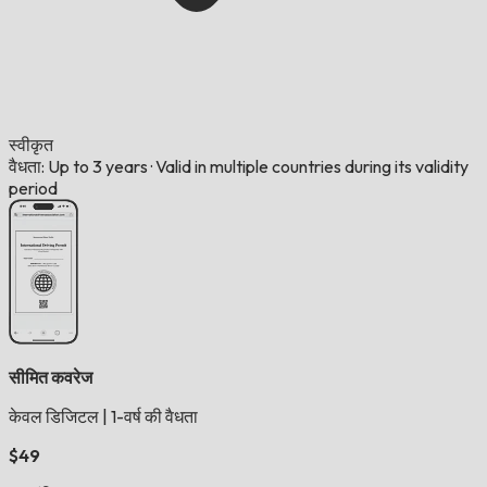
स्वीकृत
वैधता: Up to 3 years
·
Valid in multiple countries during its validity
period
सीमित कवरेज
केवल डिजिटल
|
1-वर्ष की वैधता
$49