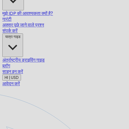
मुझे IDP की आवश्यकता क्यों है?
गारंटी
अक्सर पूछे जाने वाले प्रश्न
संपर्क करें
यात्रा गाइड
अंतर्राष्ट्रीय ड्राइविंग गाइड
ब्लॉग
साइन इन करें
HI | USD
आवेदन करें