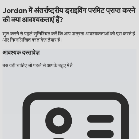
Jordan में अंतर्राष्ट्रीय ड्राइविंग परमिट प्राप्त करने
की क्या आवश्यकताएं हैं?
शुरू करने से पहले सुनिश्चित करें कि आप पात्रता आवश्यकताओं को पूरा करते हैं
और निम्नलिखित दस्तावेज़ तैयार हैं।
आवश्यक दस्तावेज़
बस वही चाहिए जो पहले से आपके बटुए में है