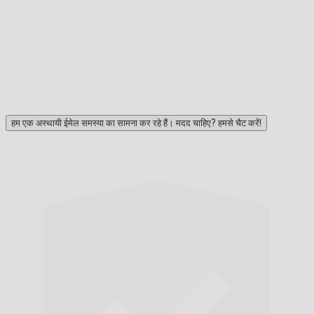
हम एक अस्थायी ईमेल समस्या का सामना कर रहे हैं। मदद चाहिए? हमसे चैट करें!