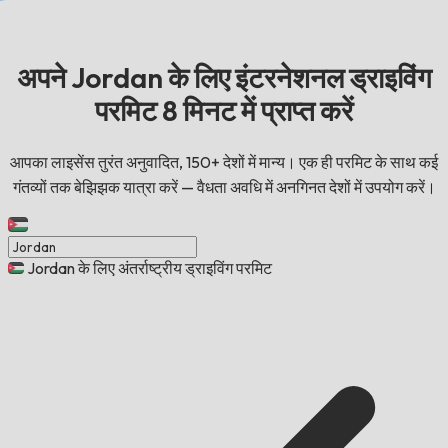
अपने Jordan के लिए इंटरनेशनल ड्राइविंग
परमिट 8 मिनट में प्राप्त करें
आपका लाइसेंस तुरंत अनुवादित, 150+ देशों में मान्य। एक ही परमिट के साथ कई
गंतव्यों तक बेझिझक यात्रा करें — वैधता अवधि में अनगिनत देशों में उपयोग करें।
Jordan के लिए अंतर्राष्ट्रीय ड्राइविंग परमिट