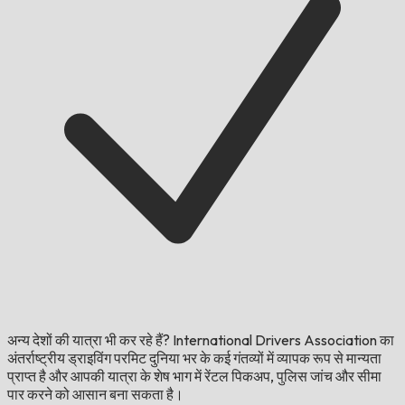
अन्य देशों की यात्रा भी कर रहे हैं?
International Drivers Association का
अंतर्राष्ट्रीय ड्राइविंग परमिट दुनिया भर के कई गंतव्यों में व्यापक रूप से मान्यता
प्राप्त है और आपकी यात्रा के शेष भाग में रेंटल पिकअप, पुलिस जांच और सीमा
पार करने को आसान बना सकता है।