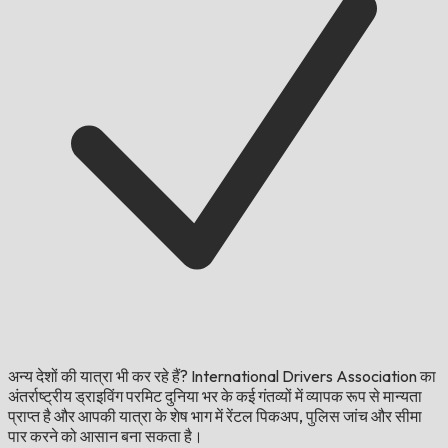
अन्य देशों की यात्रा भी कर रहे हैं?
International Drivers Association का
अंतर्राष्ट्रीय ड्राइविंग परमिट दुनिया भर के कई गंतव्यों में व्यापक रूप से मान्यता
प्राप्त है और आपकी यात्रा के शेष भाग में रेंटल पिकअप, पुलिस जांच और सीमा
पार करने को आसान बना सकता है।