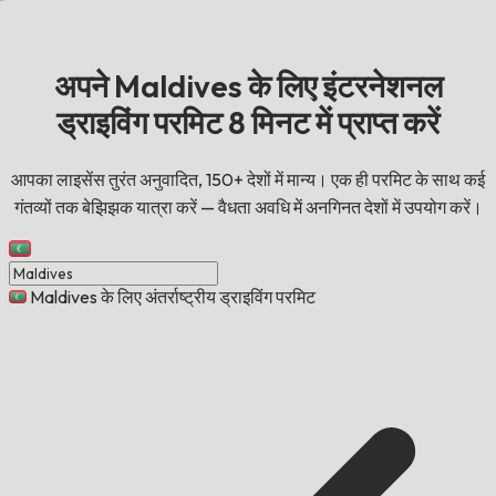
अपने Maldives के लिए इंटरनेशनल
ड्राइविंग परमिट 8 मिनट में प्राप्त करें
आपका लाइसेंस तुरंत अनुवादित, 150+ देशों में मान्य। एक ही परमिट के साथ कई
गंतव्यों तक बेझिझक यात्रा करें — वैधता अवधि में अनगिनत देशों में उपयोग करें।
Maldives के लिए अंतर्राष्ट्रीय ड्राइविंग परमिट