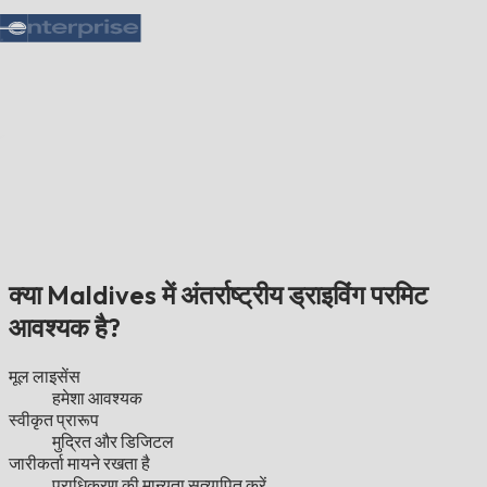
क्या Maldives में अंतर्राष्ट्रीय ड्राइविंग परमिट
आवश्यक है?
मूल लाइसेंस
हमेशा आवश्यक
स्वीकृत प्रारूप
मुद्रित और डिजिटल
जारीकर्ता मायने रखता है
प्राधिकरण की मान्यता सत्यापित करें