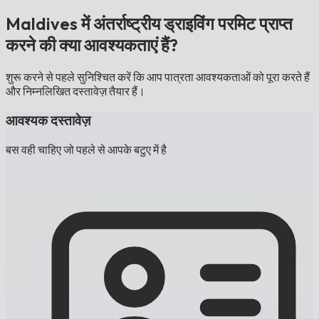
Maldives में अंतर्राष्ट्रीय ड्राइविंग परमिट प्राप्त
करने की क्या आवश्यकताएं हैं?
शुरू करने से पहले सुनिश्चित करें कि आप पात्रता आवश्यकताओं को पूरा करते हैं
और निम्नलिखित दस्तावेज़ तैयार हैं।
आवश्यक दस्तावेज़
बस वही चाहिए जो पहले से आपके बटुए में है