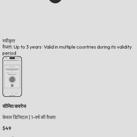
स्वीकृत
वैधता: Up to 3 years
·
Valid in multiple countries during its validity
period
सीमित कवरेज
केवल डिजिटल
|
1-वर्ष की वैधता
$49