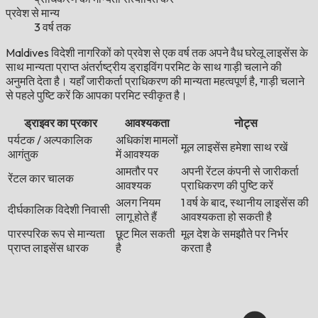
प्रवेश से मान्य
3 वर्ष तक
Maldives विदेशी नागरिकों को प्रवेश से एक वर्ष तक अपने वैध घरेलू लाइसेंस के
साथ मान्यता प्राप्त अंतर्राष्ट्रीय ड्राइविंग परमिट के साथ गाड़ी चलाने की
अनुमति देता है। यहाँ जारीकर्ता प्राधिकरण की मान्यता महत्वपूर्ण है, गाड़ी चलाने
से पहले पुष्टि करें कि आपका परमिट स्वीकृत है।
ड्राइवर का प्रकार
आवश्यकता
नोट्स
पर्यटक / अल्पकालिक
अधिकांश मामलों
मूल लाइसेंस हमेशा साथ रखें
आगंतुक
में आवश्यक
आमतौर पर
अपनी रेंटल कंपनी से जारीकर्ता
रेंटल कार चालक
आवश्यक
प्राधिकरण की पुष्टि करें
अलग नियम
1 वर्ष के बाद, स्थानीय लाइसेंस की
दीर्घकालिक विदेशी निवासी
लागू होते हैं
आवश्यकता हो सकती है
पारस्परिक रूप से मान्यता
छूट मिल सकती
मूल देश के समझौते पर निर्भर
प्राप्त लाइसेंस धारक
है
करता है