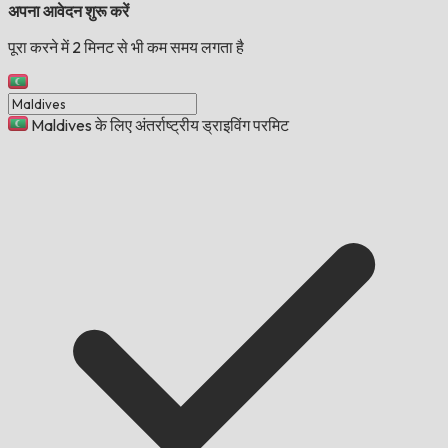
अपना आवेदन शुरू करें
पूरा करने में 2 मिनट से भी कम समय लगता है
Maldives के लिए अंतर्राष्ट्रीय ड्राइविंग परमिट