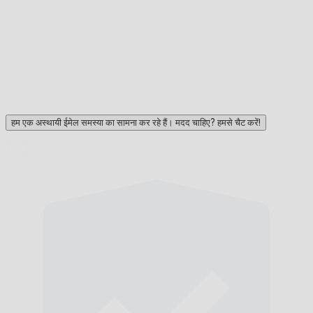
हम एक अस्थायी ईमेल समस्या का सामना कर रहे हैं। मदद चाहिए? हमसे चैट करें!