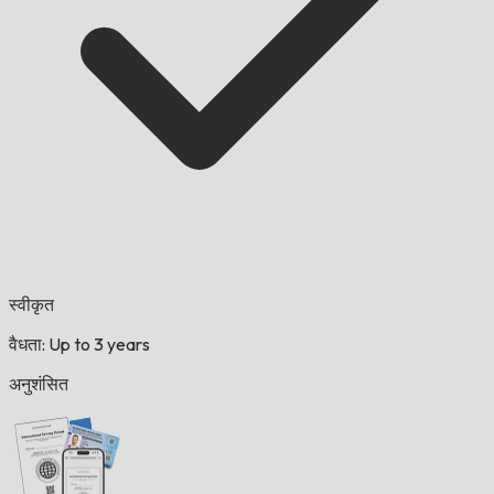
स्वीकृत
वैधता: Up to 3 years
अनुशंसित