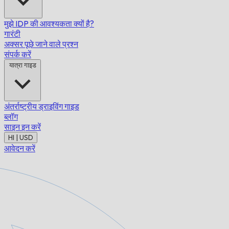
मुझे IDP की आवश्यकता क्यों है?
गारंटी
अक्सर पूछे जाने वाले प्रश्न
संपर्क करें
यात्रा गाइड
अंतर्राष्ट्रीय ड्राइविंग गाइड
ब्लॉग
साइन इन करें
HI | USD
आवेदन करें