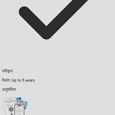
स्वीकृत
वैधता: Up to 3 years
अनुशंसित