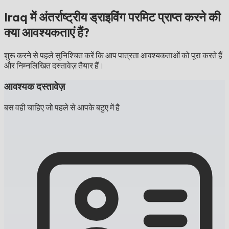
Iraq में अंतर्राष्ट्रीय ड्राइविंग परमिट प्राप्त करने की
क्या आवश्यकताएं हैं?
शुरू करने से पहले सुनिश्चित करें कि आप पात्रता आवश्यकताओं को पूरा करते हैं
और निम्नलिखित दस्तावेज़ तैयार हैं।
आवश्यक दस्तावेज़
बस वही चाहिए जो पहले से आपके बटुए में है