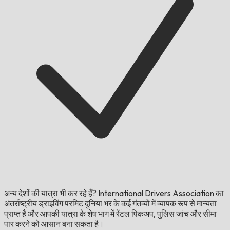
अन्य देशों की यात्रा भी कर रहे हैं?
International Drivers Association का
अंतर्राष्ट्रीय ड्राइविंग परमिट दुनिया भर के कई गंतव्यों में व्यापक रूप से मान्यता
प्राप्त है और आपकी यात्रा के शेष भाग में रेंटल पिकअप, पुलिस जांच और सीमा
पार करने को आसान बना सकता है।