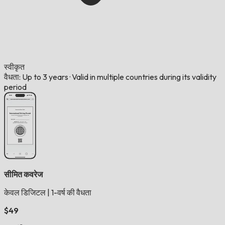
स्वीकृत
वैधता: Up to 3 years
·
Valid in multiple countries during its validity
period
सीमित कवरेज
केवल डिजिटल
|
1-वर्ष की वैधता
$49