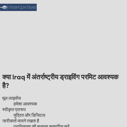
क्या Iraq में अंतर्राष्ट्रीय ड्राइविंग परमिट आवश्यक
है?
मूल लाइसेंस
हमेशा आवश्यक
स्वीकृत प्रारूप
मुद्रित और डिजिटल
जारीकर्ता मायने रखता है
प्राधिकरण की मान्यता सत्यापित करें