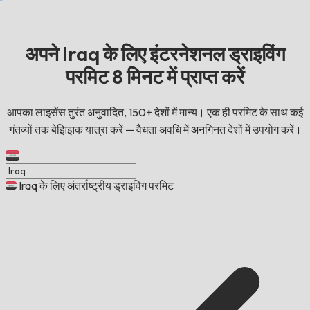
अपने Iraq के लिए इंटरनेशनल ड्राइविंग
परमिट 8 मिनट में प्राप्त करें
आपका लाइसेंस तुरंत अनुवादित, 150+ देशों में मान्य। एक ही परमिट के साथ कई
गंतव्यों तक बेझिझक यात्रा करें — वैधता अवधि में अनगिनत देशों में उपयोग करें।
Iraq के लिए अंतर्राष्ट्रीय ड्राइविंग परमिट