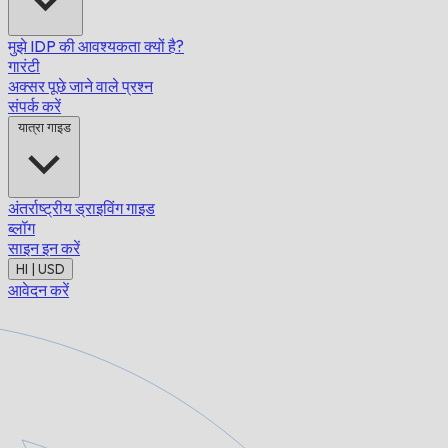
मुझे IDP की आवश्यकता क्यों है?
गारंटी
अक्सर पूछे जाने वाले प्रश्न
संपर्क करें
यात्रा गाइड
अंतर्राष्ट्रीय ड्राइविंग गाइड
ब्लॉग
साइन इन करें
HI | USD
आवेदन करें