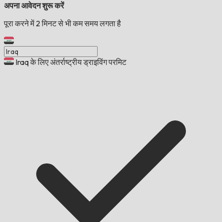
अपना आवेदन शुरू करें
पूरा करने में 2 मिनट से भी कम समय लगता है
Iraq के लिए अंतर्राष्ट्रीय ड्राइविंग परमिट