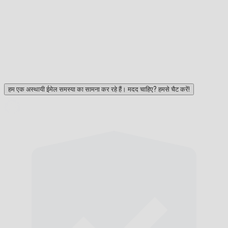
हम एक अस्थायी ईमेल समस्या का सामना कर रहे हैं। मदद चाहिए? हमसे चैट करें!