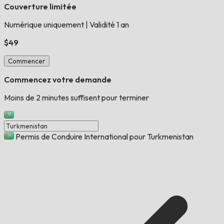
Couverture limitée
Numérique uniquement
|
Validité 1 an
$49
Commencer
Commencez votre demande
Moins de 2 minutes suffisent pour terminer
Permis de Conduire International pour Turkmenistan