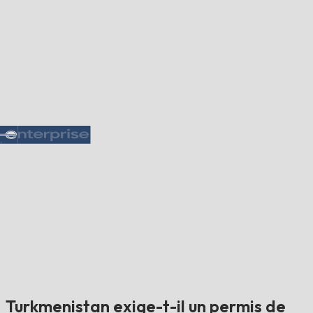
Turkmenistan exige-t-il un permis de