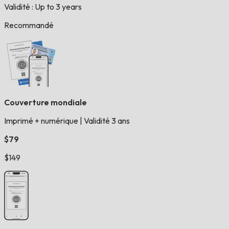
Validité : Up to 3 years
Recommandé
Couverture mondiale
Imprimé + numérique
|
Validité 3 ans
$79
$149