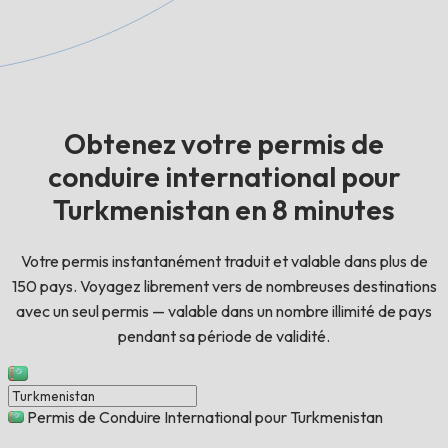
Obtenez votre permis de
conduire international pour
Turkmenistan en 8 minutes
Votre permis instantanément traduit et valable dans plus de
150 pays. Voyagez librement vers de nombreuses destinations
avec un seul permis — valable dans un nombre illimité de pays
pendant sa période de validité.
Permis de Conduire International pour Turkmenistan