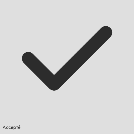
Accepté