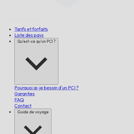
À l'heure,
Garanti.
Tarifs et forfaits
Liste des pays
Qu'est-ce qu'un PCI ?
Pourquoi ai-je besoin d'un PCI ?
Garanties
FAQ
Contact
Guide de voyage