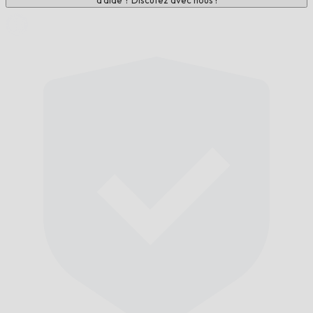
d'aide ? Discutez avec nous !