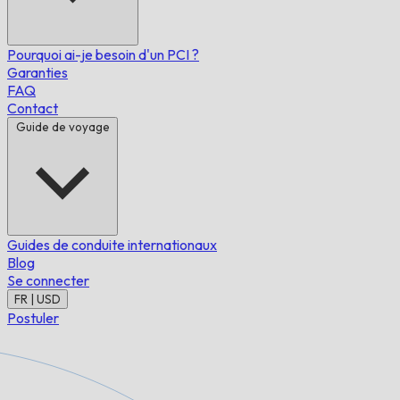
Pourquoi ai-je besoin d'un PCI ?
Garanties
FAQ
Contact
Guide de voyage
Guides de conduite internationaux
Blog
Se connecter
FR | USD
Postuler