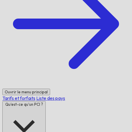
Ouvrir le menu principal
Tarifs et forfaits
Liste des pays
Qu'est-ce qu'un PCI ?