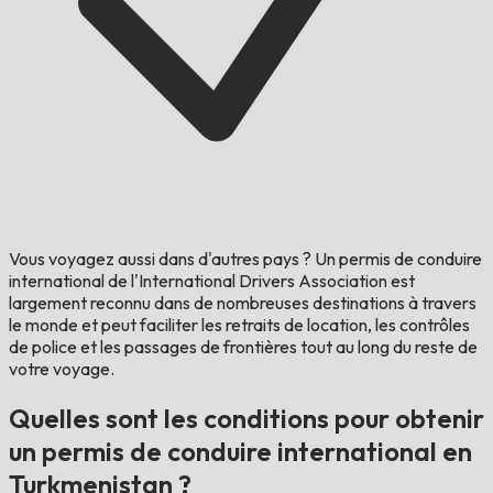
Vous voyagez aussi dans d'autres pays ?
Un permis de conduire
international de l'International Drivers Association est
largement reconnu dans de nombreuses destinations à travers
le monde et peut faciliter les retraits de location, les contrôles
de police et les passages de frontières tout au long du reste de
votre voyage.
Quelles sont les conditions pour obtenir
un permis de conduire international en
Turkmenistan ?