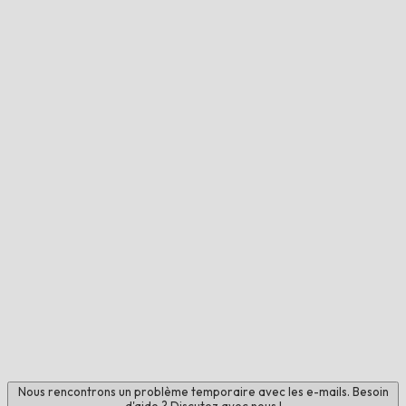
Nous rencontrons un problème temporaire avec les e-mails. Besoin