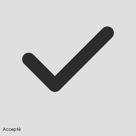
Accepté