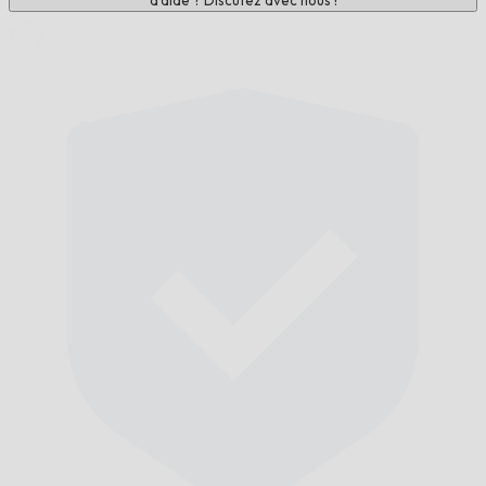
d'aide ? Discutez avec nous !