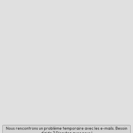
Nous rencontrons un problème temporaire avec les e-mails. Besoin