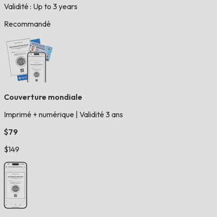
Validité : Up to 3 years
Recommandé
Couverture mondiale
Imprimé + numérique
|
Validité 3 ans
$79
$149