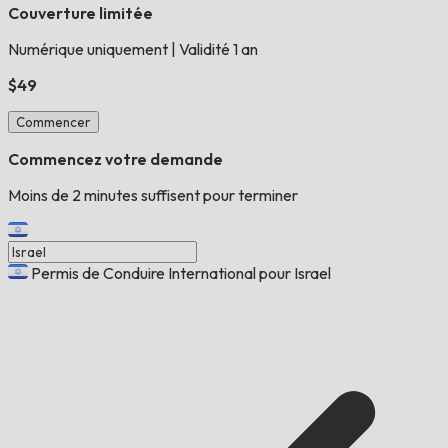
Couverture limitée
Numérique uniquement
|
Validité 1 an
$49
Commencer
Commencez votre demande
Moins de 2 minutes suffisent pour terminer
Permis de Conduire International pour Israel