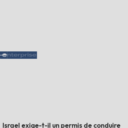
Israel exige-t-il un permis de conduire