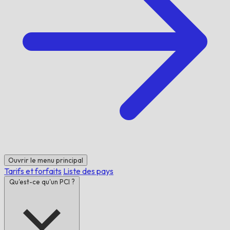
Ouvrir le menu principal
Tarifs et forfaits
Liste des pays
Qu'est-ce qu'un PCI ?