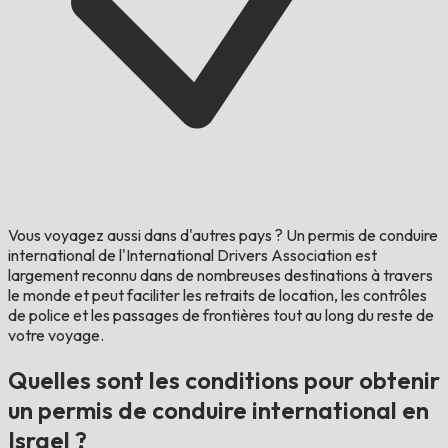
Vous voyagez aussi dans d'autres pays ?
Un permis de conduire
international de l'International Drivers Association est
largement reconnu dans de nombreuses destinations à travers
le monde et peut faciliter les retraits de location, les contrôles
de police et les passages de frontières tout au long du reste de
votre voyage.
Quelles sont les conditions pour obtenir
un permis de conduire international en
Israel ?