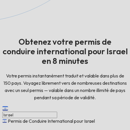
Obtenez votre permis de
conduire international pour Israel
en 8 minutes
Votre permis instantanément traduit et valable dans plus de
150 pays. Voyagez librement vers de nombreuses destinations
avec un seul permis — valable dans un nombre illimité de pays
pendant sa période de validité.
Permis de Conduire International pour Israel