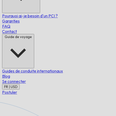
Pourquoi ai-je besoin d'un PCI ?
Garanties
FAQ
Contact
Guide de voyage
Guides de conduite internationaux
Blog
Se connecter
FR | USD
Postuler