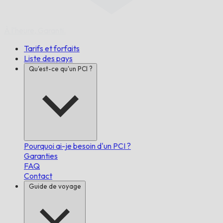
À l'heure,
Garanti.
Tarifs et forfaits
Liste des pays
Qu'est-ce qu'un PCI ?
Pourquoi ai-je besoin d'un PCI ?
Garanties
FAQ
Contact
Guide de voyage