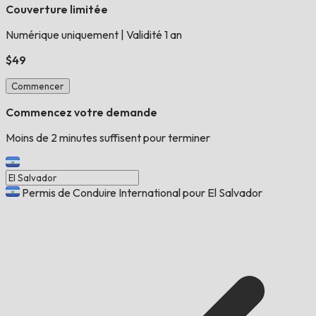
Couverture limitée
Numérique uniquement
|
Validité 1 an
$49
Commencer
Commencez votre demande
Moins de 2 minutes suffisent pour terminer
Permis de Conduire International pour El Salvador