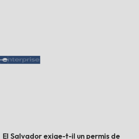
El Salvador exige-t-il un permis de