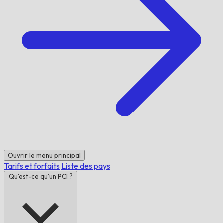
Ouvrir le menu principal
Tarifs et forfaits
Liste des pays
Qu'est-ce qu'un PCI ?