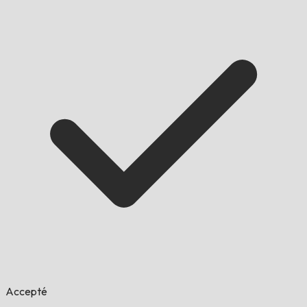
Accepté