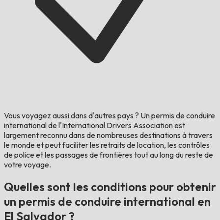
Vous voyagez aussi dans d'autres pays ?
Un permis de conduire
international de l'International Drivers Association est
largement reconnu dans de nombreuses destinations à travers
le monde et peut faciliter les retraits de location, les contrôles
de police et les passages de frontières tout au long du reste de
votre voyage.
Quelles sont les conditions pour obtenir
un permis de conduire international en
El Salvador ?