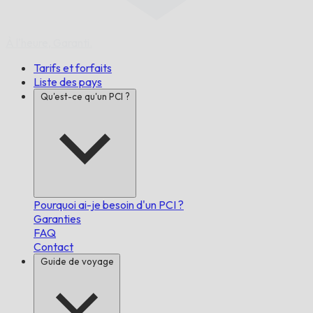
À l'heure,
Garanti.
Tarifs et forfaits
Liste des pays
Qu'est-ce qu'un PCI ?
Pourquoi ai-je besoin d'un PCI ?
Garanties
FAQ
Contact
Guide de voyage