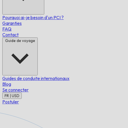
Pourquoi ai-je besoin d'un PCI ?
Garanties
FAQ
Contact
Guide de voyage
Guides de conduite internationaux
Blog
Se connecter
FR | USD
Postuler