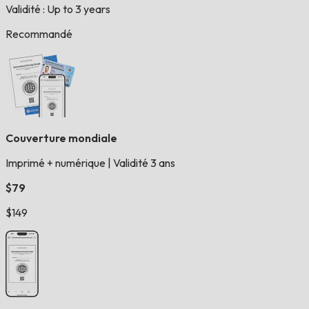
Validité : Up to 3 years
Recommandé
Couverture mondiale
Imprimé + numérique
|
Validité 3 ans
$79
$149