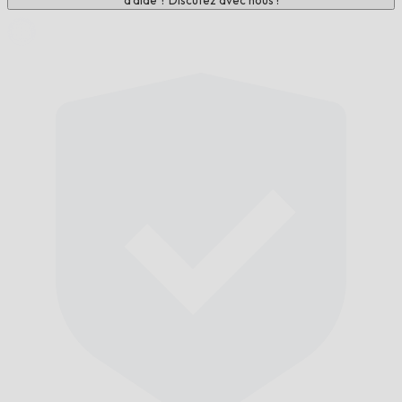
d'aide ? Discutez avec nous !