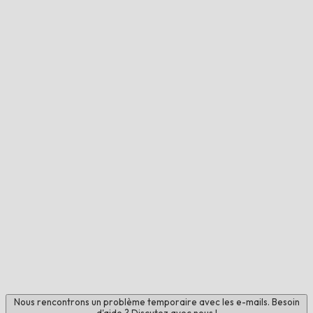
Nous rencontrons un problème temporaire avec les e-mails. Besoin