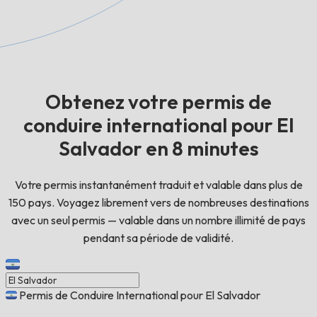
Obtenez votre permis de
conduire international pour El
Salvador en 8 minutes
Votre permis instantanément traduit et valable dans plus de
150 pays. Voyagez librement vers de nombreuses destinations
avec un seul permis — valable dans un nombre illimité de pays
pendant sa période de validité.
Permis de Conduire International pour El Salvador