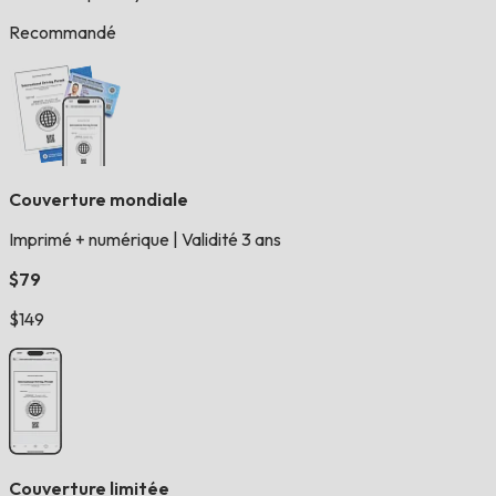
Recommandé
Couverture mondiale
Imprimé + numérique
|
Validité 3 ans
$79
$149
Couverture limitée