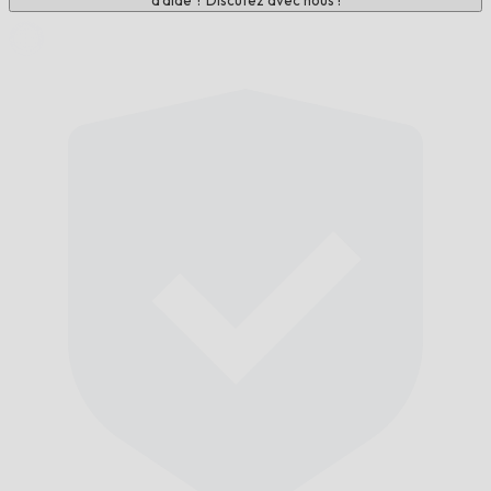
d'aide ? Discutez avec nous !