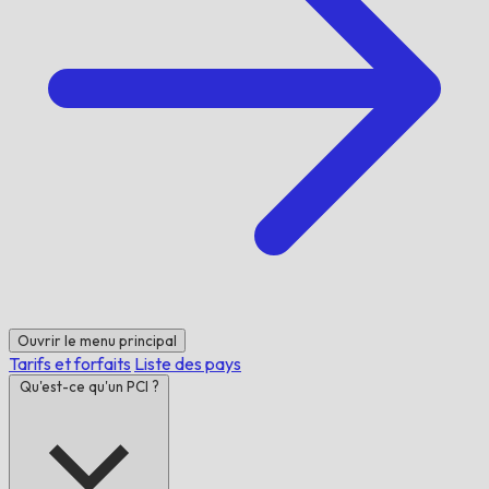
Ouvrir le menu principal
Tarifs et forfaits
Liste des pays
Qu'est-ce qu'un PCI ?