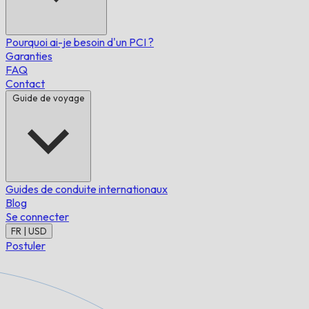
Pourquoi ai-je besoin d'un PCI ?
Garanties
FAQ
Contact
Guide de voyage
Guides de conduite internationaux
Blog
Se connecter
FR | USD
Postuler