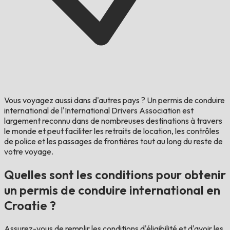
Vous voyagez aussi dans d'autres pays ?
Un permis de conduire
international de l'International Drivers Association est
largement reconnu dans de nombreuses destinations à travers
le monde et peut faciliter les retraits de location, les contrôles
de police et les passages de frontières tout au long du reste de
votre voyage.
Quelles sont les conditions pour obtenir
un permis de conduire international en
Croatie ?
Assurez-vous de remplir les conditions d'éligibilité et d'avoir les