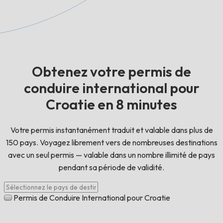
Obtenez votre permis de
conduire international pour
Croatie en 8 minutes
Votre permis instantanément traduit et valable dans plus de
150 pays. Voyagez librement vers de nombreuses destinations
avec un seul permis — valable dans un nombre illimité de pays
pendant sa période de validité.
Permis de Conduire International pour Croatie