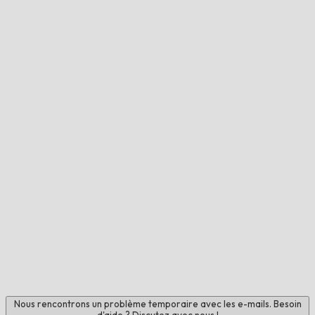
Nous rencontrons un problème temporaire avec les e-mails. Besoin