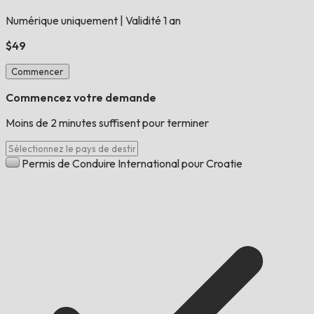
Numérique uniquement
|
Validité 1 an
$49
Commencer
Commencez votre demande
Moins de 2 minutes suffisent pour terminer
Permis de Conduire International pour Croatie