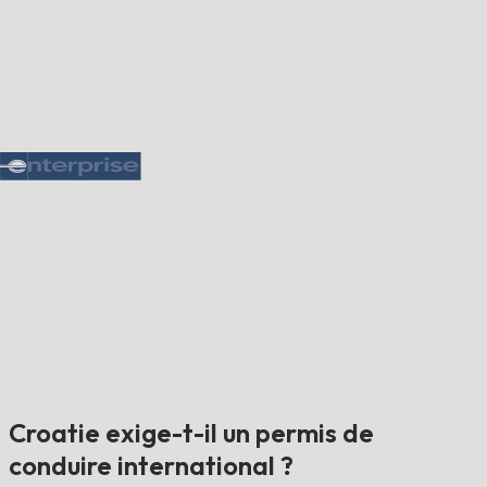
Croatie exige-t-il un permis de
conduire international ?