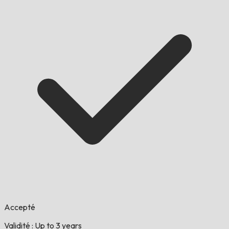
Accepté
Validité : Up to 3 years