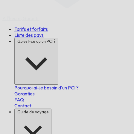
À l'heure,
Garanti.
Tarifs et forfaits
Liste des pays
Qu'est-ce qu'un PCI ?
Pourquoi ai-je besoin d'un PCI ?
Garanties
FAQ
Contact
Guide de voyage