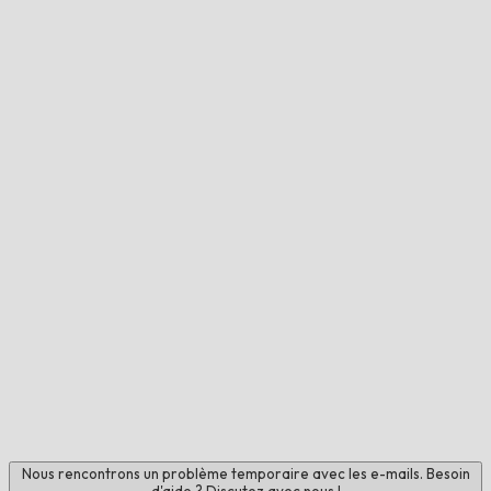
Nous rencontrons un problème temporaire avec les e-mails. Besoin