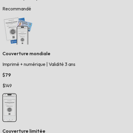
Recommandé
Couverture mondiale
Imprimé + numérique
|
Validité 3 ans
$79
$149
Couverture limitée