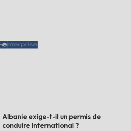
Albanie exige-t-il un permis de
conduire international ?