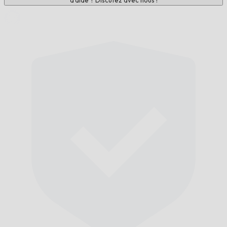
d'aide ? Discutez avec nous !