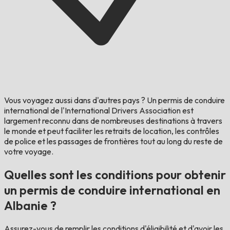
Vous voyagez aussi dans d'autres pays ?
Un permis de conduire
international de l'International Drivers Association est
largement reconnu dans de nombreuses destinations à travers
le monde et peut faciliter les retraits de location, les contrôles
de police et les passages de frontières tout au long du reste de
votre voyage.
Quelles sont les conditions pour obtenir
un permis de conduire international en
Albanie ?
Assurez-vous de remplir les conditions d'éligibilité et d'avoir les