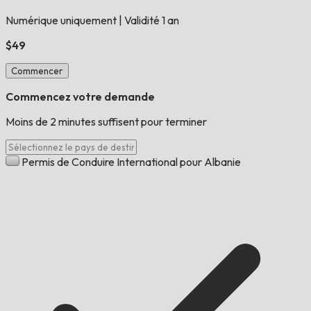
Numérique uniquement
|
Validité 1 an
$49
Commencer
Commencez votre demande
Moins de 2 minutes suffisent pour terminer
Permis de Conduire International pour Albanie