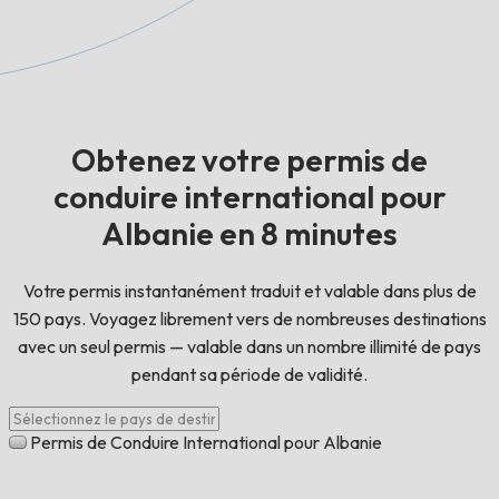
Obtenez votre permis de
conduire international pour
Albanie en 8 minutes
Votre permis instantanément traduit et valable dans plus de
150 pays. Voyagez librement vers de nombreuses destinations
avec un seul permis — valable dans un nombre illimité de pays
pendant sa période de validité.
Permis de Conduire International pour Albanie