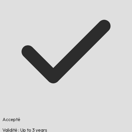
Accepté
Validité : Up to 3 years