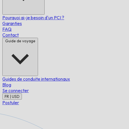
Pourquoi ai-je besoin d'un PCI ?
Garanties
FAQ
Contact
Guide de voyage
Guides de conduite internationaux
Blog
Se connecter
FR | USD
Postuler