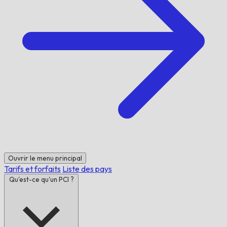
Ouvrir le menu principal
Tarifs et forfaits
Liste des pays
Qu'est-ce qu'un PCI ?