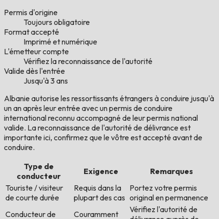
Permis d'origine
Toujours obligatoire
Format accepté
Imprimé et numérique
L'émetteur compte
Vérifiez la reconnaissance de l'autorité
Valide dès l'entrée
Jusqu'à 3 ans
Albanie autorise les ressortissants étrangers à conduire jusqu'à
un an après leur entrée avec un permis de conduire
international reconnu accompagné de leur permis national
valide. La reconnaissance de l'autorité de délivrance est
importante ici, confirmez que le vôtre est accepté avant de
conduire.
Type de
Exigence
Remarques
conducteur
Touriste / visiteur
Requis dans la
Portez votre permis
de courte durée
plupart des cas
original en permanence
Vérifiez l'autorité de
Conducteur de
Couramment