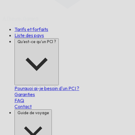
À l'heure,
Garanti.
Tarifs et forfaits
Liste des pays
Qu'est-ce qu'un PCI ?
Pourquoi ai-je besoin d'un PCI ?
Garanties
FAQ
Contact
Guide de voyage