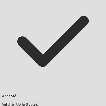
Accepté
Validité : Up to 3 years