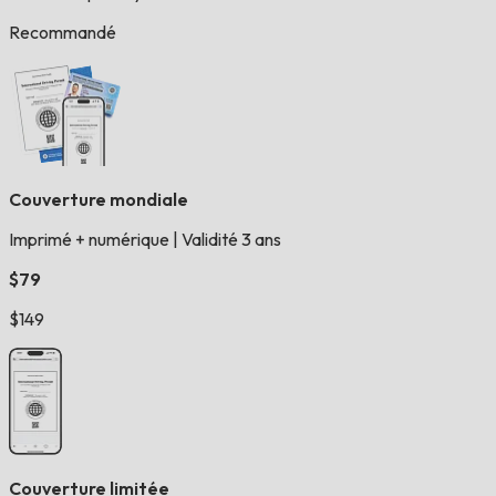
Recommandé
Couverture mondiale
Imprimé + numérique
|
Validité 3 ans
$79
$149
Couverture limitée