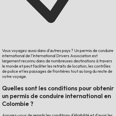
Vous voyagez aussi dans d'autres pays ?
Un permis de conduire
international de l'International Drivers Association est
largement reconnu dans de nombreuses destinations à travers
le monde et peut faciliter les retraits de location, les contrôles
de police et les passages de frontières tout au long du reste de
votre voyage.
Quelles sont les conditions pour obtenir
un permis de conduire international en
Colombie ?
Assurez-vous de remplir les conditions d'éligibilité et d'avoir les