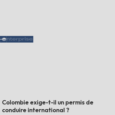
Colombie exige-t-il un permis de
conduire international ?