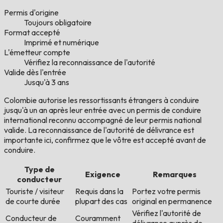
Permis d'origine
Toujours obligatoire
Format accepté
Imprimé et numérique
L'émetteur compte
Vérifiez la reconnaissance de l'autorité
Valide dès l'entrée
Jusqu'à 3 ans
Colombie autorise les ressortissants étrangers à conduire
jusqu'à un an après leur entrée avec un permis de conduire
international reconnu accompagné de leur permis national
valide. La reconnaissance de l'autorité de délivrance est
importante ici, confirmez que le vôtre est accepté avant de
conduire.
Type de
Exigence
Remarques
conducteur
Touriste / visiteur
Requis dans la
Portez votre permis
de courte durée
plupart des cas
original en permanence
Vérifiez l'autorité de
Conducteur de
Couramment