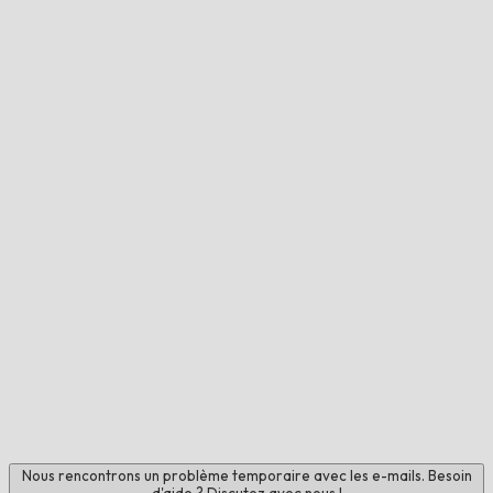
Nous rencontrons un problème temporaire avec les e-mails. Besoin