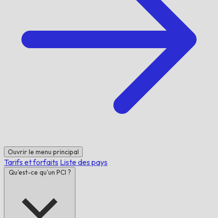
Ouvrir le menu principal
Tarifs et forfaits
Liste des pays
Qu'est-ce qu'un PCI ?