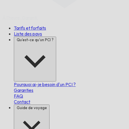
À l'heure,
Garanti.
Tarifs et forfaits
Liste des pays
Qu'est-ce qu'un PCI ?
Pourquoi ai-je besoin d'un PCI ?
Garanties
FAQ
Contact
Guide de voyage