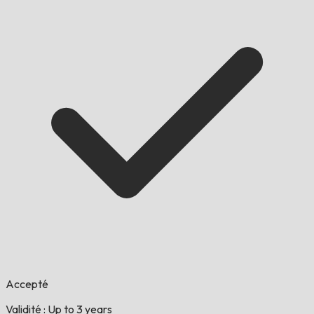
Accepté
Validité : Up to 3 years