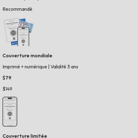
Recommandé
Couverture mondiale
Imprimé + numérique
|
Validité 3 ans
$79
$149
Couverture limitée