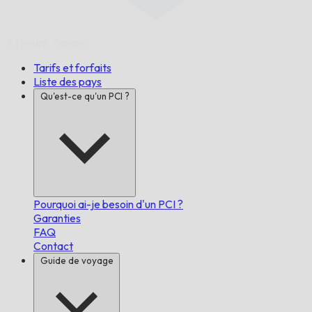
À l'heure,
Garanti.
Tarifs et forfaits
Liste des pays
Qu'est-ce qu'un PCI ?
Pourquoi ai-je besoin d'un PCI ?
Garanties
FAQ
Contact
Guide de voyage