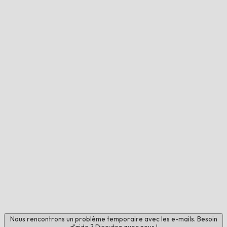
Nous rencontrons un problème temporaire avec les e-mails. Besoin