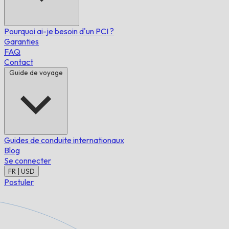
Pourquoi ai-je besoin d'un PCI ?
Garanties
FAQ
Contact
Guide de voyage
Guides de conduite internationaux
Blog
Se connecter
FR | USD
Postuler