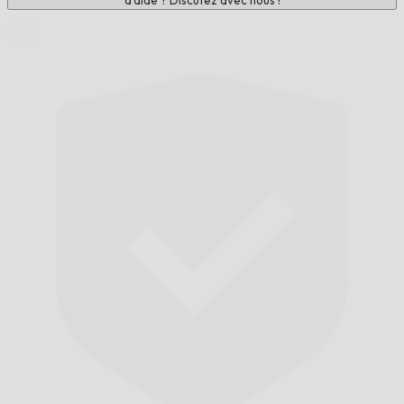
d'aide ? Discutez avec nous !