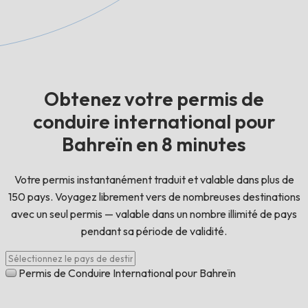
Obtenez votre permis de
conduire international pour
Bahreïn en 8 minutes
Votre permis instantanément traduit et valable dans plus de
150 pays. Voyagez librement vers de nombreuses destinations
avec un seul permis — valable dans un nombre illimité de pays
pendant sa période de validité.
Permis de Conduire International pour Bahreïn