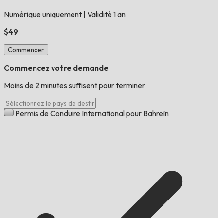
Numérique uniquement
|
Validité 1 an
$49
Commencer
Commencez votre demande
Moins de 2 minutes suffisent pour terminer
Permis de Conduire International pour Bahreïn