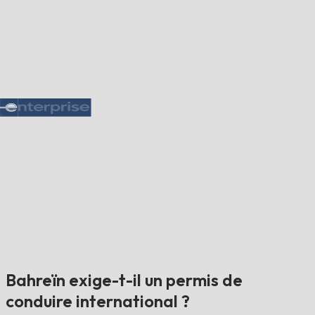
Bahreïn exige-t-il un permis de
conduire international ?