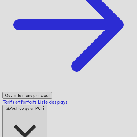
Ouvrir le menu principal
Tarifs et forfaits
Liste des pays
Qu'est-ce qu'un PCI ?