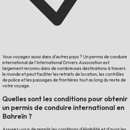
Vous voyagez aussi dans d'autres pays ?
Un permis de conduire
international de l'International Drivers Association est
largement reconnu dans de nombreuses destinations à travers
le monde et peut faciliter les retraits de location, les contrôles
de police et les passages de frontières tout au long du reste de
votre voyage.
Quelles sont les conditions pour obtenir
un permis de conduire international en
Bahreïn ?
Assurez-vous de remplir les conditions d'éligibilité et d'avoir les