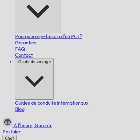
Pourquoi ai-je besoin d'un PCI ?
Garanties
FAQ
Contact
Guide de voyage
Guides de conduite internationaux
Blog
À l'heure,
Garanti.
Postuler
Chat