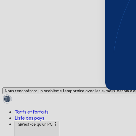
Nous rencontrons un problème temporaire avec les e-mails. Besoin d'ai
Tarifs et forfaits
Liste des pays
Qu'est-ce qu'un PCI ?