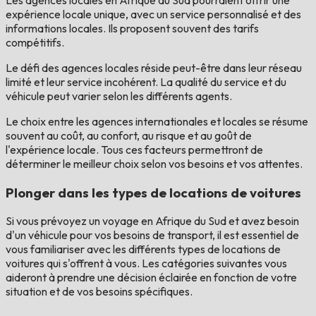
expérience locale unique, avec un service personnalisé et des
informations locales. Ils proposent souvent des tarifs
compétitifs.
Le défi des agences locales réside peut-être dans leur réseau
limité et leur service incohérent. La qualité du service et du
véhicule peut varier selon les différents agents.
Le choix entre les agences internationales et locales se résume
souvent au coût, au confort, au risque et au goût de
l'expérience locale. Tous ces facteurs permettront de
déterminer le meilleur choix selon vos besoins et vos attentes.
Plonger dans les types de locations de voitures
Si vous prévoyez un voyage en Afrique du Sud et avez besoin
d'un véhicule pour vos besoins de transport, il est essentiel de
vous familiariser avec les différents types de locations de
voitures qui s'offrent à vous. Les catégories suivantes vous
aideront à prendre une décision éclairée en fonction de votre
situation et de vos besoins spécifiques.