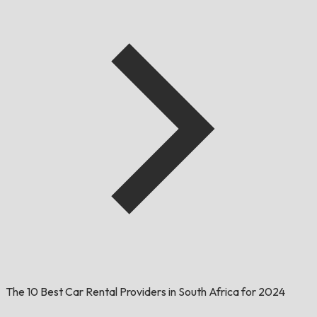
The 10 Best Car Rental Providers in South Africa for 2024