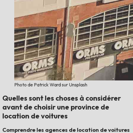
Photo de Patrick Ward sur Unsplash
Quelles sont les choses à considérer
avant de choisir une province de
location de voitures
Comprendre les agences de location de voitures