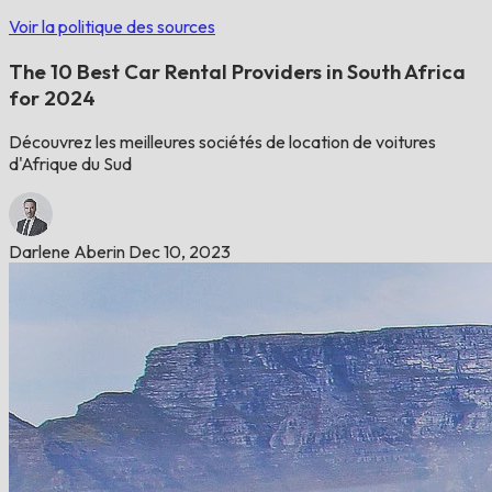
Voir la politique des sources
The 10 Best Car Rental Providers in South Africa
for 2024
Découvrez les meilleures sociétés de location de voitures
d'Afrique du Sud
Darlene Aberin
Dec 10, 2023