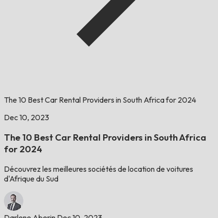
The 10 Best Car Rental Providers in South Africa for 2024
Dec 10, 2023
The 10 Best Car Rental Providers in South Africa
for 2024
Découvrez les meilleures sociétés de location de voitures
d'Afrique du Sud
Darlene Aberin
Dec 10, 2023