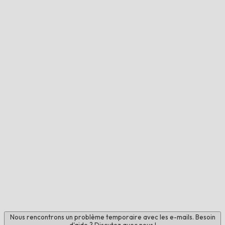
Nous rencontrons un problème temporaire avec les e-mails. Besoin