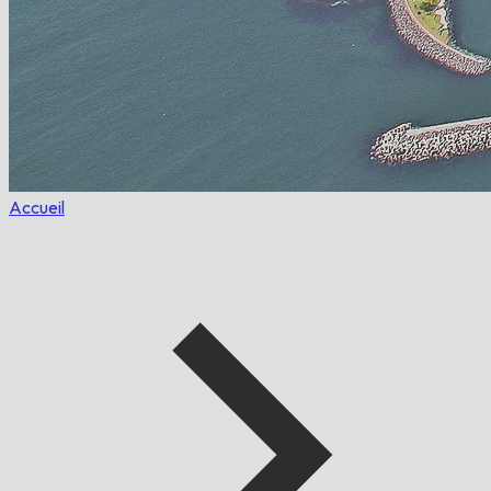
Accueil