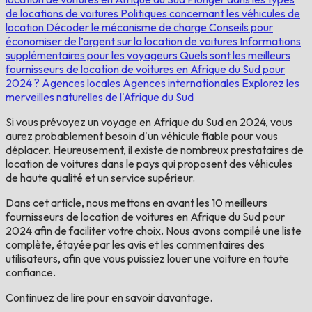
de locations de voitures
Politiques concernant les véhicules de
location
Décoder le mécanisme de charge
Conseils pour
économiser de l’argent sur la location de voitures
Informations
supplémentaires pour les voyageurs
Quels sont les meilleurs
fournisseurs de location de voitures en Afrique du Sud pour
2024 ?
Agences locales
Agences internationales
Explorez les
merveilles naturelles de l'Afrique du Sud
Si vous prévoyez un voyage en Afrique du Sud en 2024, vous
aurez probablement besoin d'un véhicule fiable pour vous
déplacer. Heureusement, il existe de nombreux prestataires de
location de voitures dans le pays qui proposent des véhicules
de haute qualité et un service supérieur.
Dans cet article, nous mettons en avant les 10 meilleurs
fournisseurs de location de voitures en Afrique du Sud pour
2024 afin de faciliter votre choix. Nous avons compilé une liste
complète, étayée par les avis et les commentaires des
utilisateurs, afin que vous puissiez louer une voiture en toute
confiance.
Continuez de lire pour en savoir davantage.