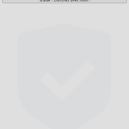
d'aide ? Discutez avec nous !