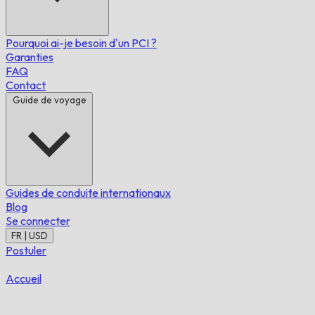
Pourquoi ai-je besoin d'un PCI ?
Garanties
FAQ
Contact
Guide de voyage
Guides de conduite internationaux
Blog
Se connecter
FR | USD
Postuler
Accueil