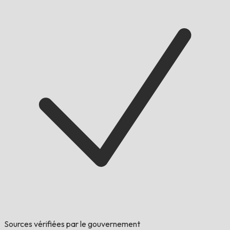
Sources vérifiées par le gouvernement