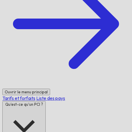
Ouvrir le menu principal
Tarifs et forfaits
Liste des pays
Qu'est-ce qu'un PCI ?