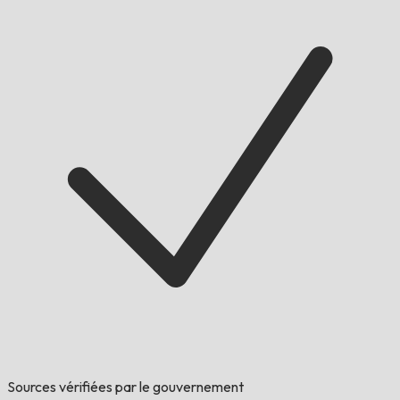
Sources vérifiées par le gouvernement