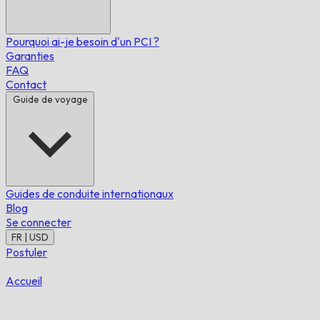
Pourquoi ai-je besoin d'un PCI ?
Garanties
FAQ
Contact
Guide de voyage
Guides de conduite internationaux
Blog
Se connecter
FR | USD
Postuler
Accueil