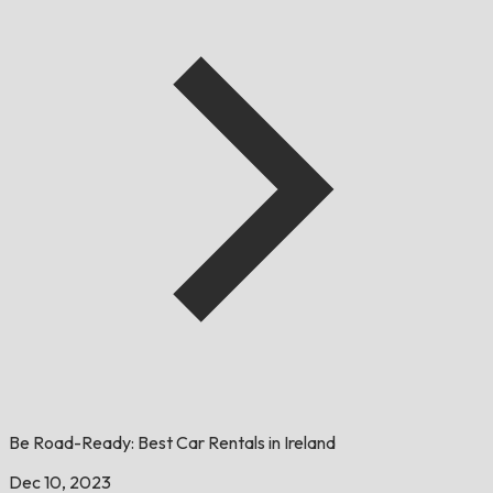
Be Road-Ready: Best Car Rentals in Ireland
Dec 10, 2023