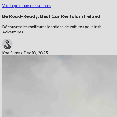
Voir la politique des sources
Be Road-Ready: Best Car Rentals in Ireland
Découvrez les meilleures locations de voitures pour Irish
Adventures
Kae Suarez
Dec 10, 2023