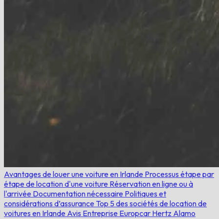
Avantages de louer une voiture en Irlande
Processus étape par
étape de location d'une voiture
Réservation en ligne ou à
l'arrivée
Documentation nécessaire
Politiques et
considérations d’assurance
Top 5 des sociétés de location de
voitures en Irlande
Avis
Entreprise
Europcar
Hertz
Alamo