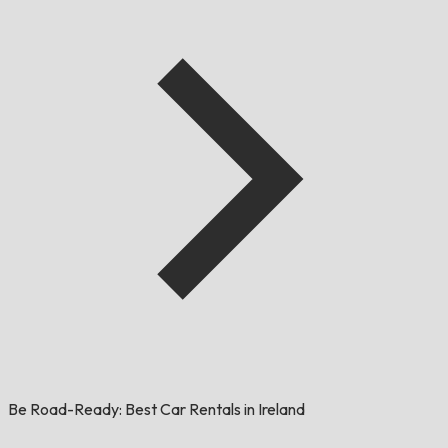
Be Road-Ready: Best Car Rentals in Ireland