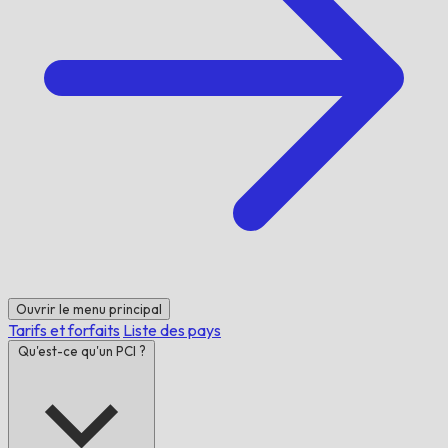
Ouvrir le menu principal
Tarifs et forfaits
Liste des pays
Qu'est-ce qu'un PCI ?