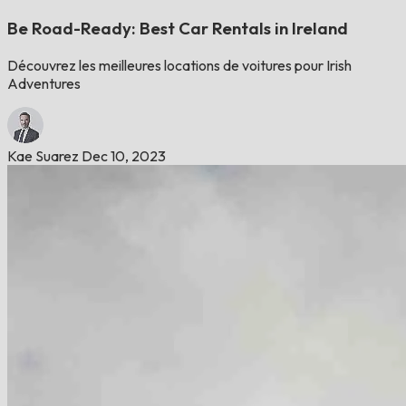
Be Road-Ready: Best Car Rentals in Ireland
Découvrez les meilleures locations de voitures pour Irish
Adventures
Kae Suarez
Dec 10, 2023