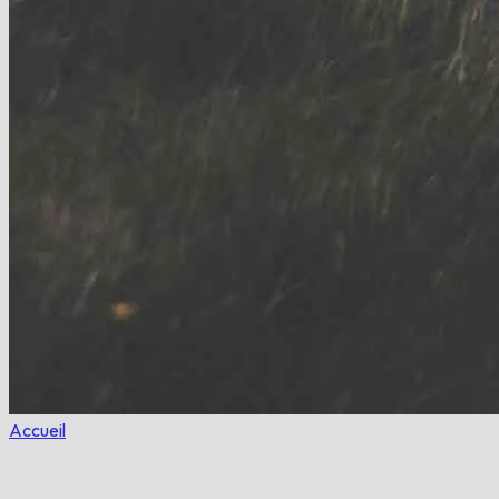
Accueil