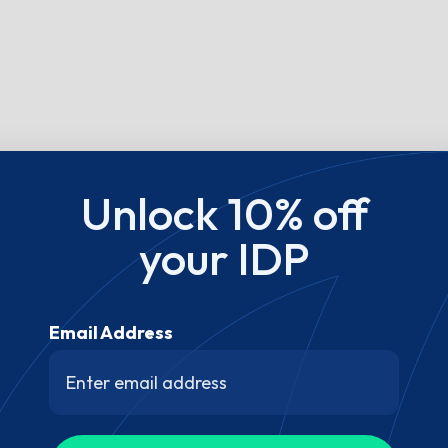
Unlock 10% off
your IDP
Email Address