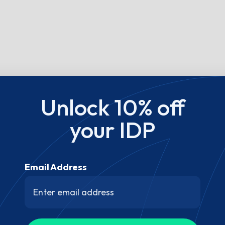
Unlock 10% off
your IDP
Email Address