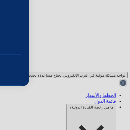
نواجه مشكلة مؤقتة في البريد الإلكتروني. تحتاج مساعدة؟ تحدث معنا!
الخطط والأسعار
قائمة الدول
ما هي رخصة القيادة الدولية؟