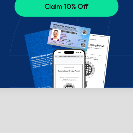
Claim 10% Off