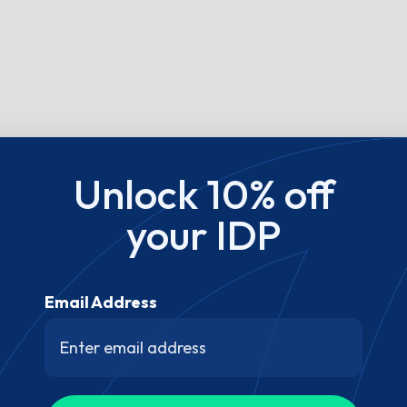
Unlock 10% off
your IDP
Email Address