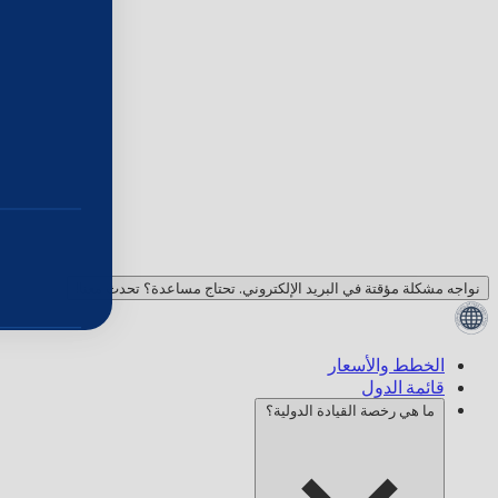
نواجه مشكلة مؤقتة في البريد الإلكتروني. تحتاج مساعدة؟ تحدث معنا!
الخطط والأسعار
قائمة الدول
ما هي رخصة القيادة الدولية؟