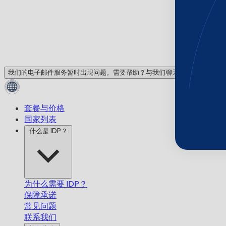
我们的电子邮件服务暂时出现问题。需要帮助？与我们聊天！
套餐与价格
国家列表
什么是 IDP？
为什么需要 IDP？
保障承诺
常见问题
联系我们