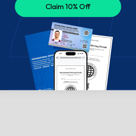
Claim 10% Off