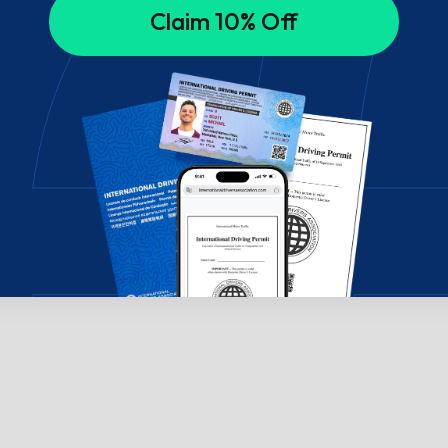
Claim 10% Off