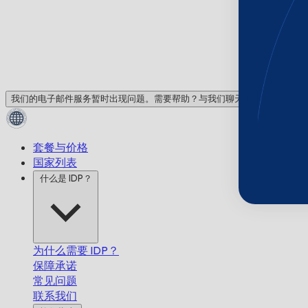
我们的电子邮件服务暂时出现问题。需要帮助？与我们聊天！
套餐与价格
国家列表
什么是 IDP？
为什么需要 IDP？
保障承诺
常见问题
联系我们