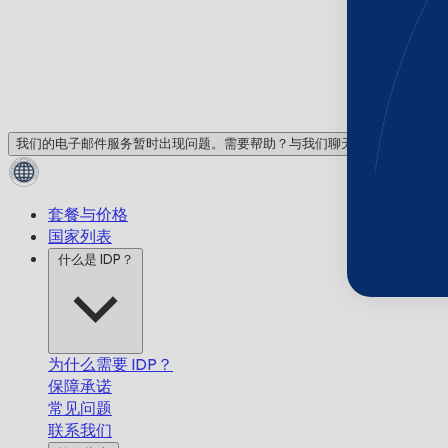
我们的电子邮件服务暂时出现问题。需要帮助？与我们聊天！
套餐与价格
国家列表
什么是 IDP？
为什么需要 IDP？
保障承诺
常见问题
联系我们