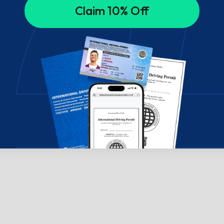
Claim 10% Off