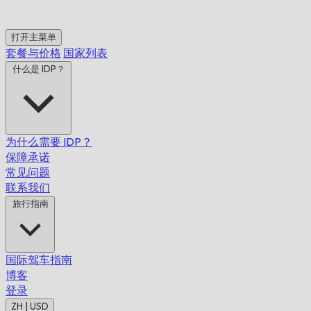
打开主菜单
套餐与价格
国家列表
什么是 IDP？
为什么需要 IDP？
保障承诺
常见问题
联系我们
旅行指南
国际驾车指南
博客
登录
ZH | USD