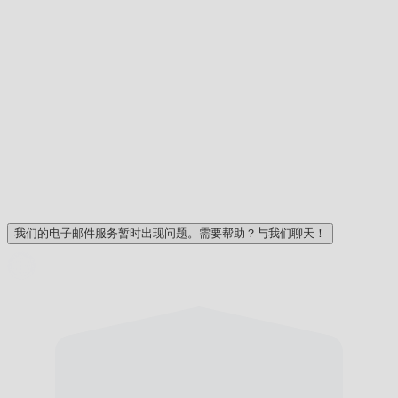
我们的电子邮件服务暂时出现问题。需要帮助？与我们聊天！