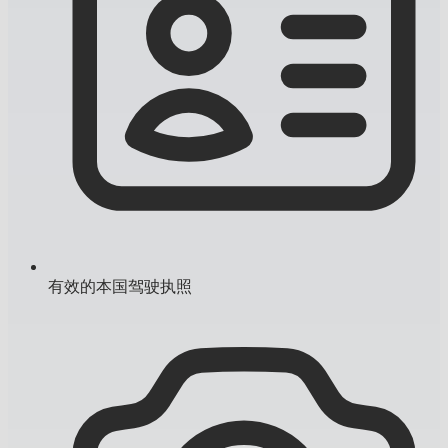
有效的本国驾驶执照