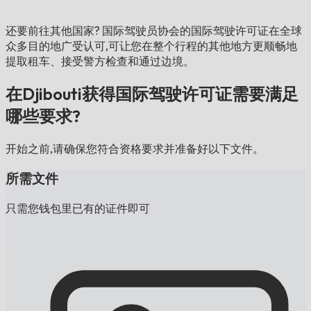
还要前往其他国家?
国际驾驶员协会的国际驾驶许可证在全球
众多目的地广受认可,可让您在整个行程的其他地方更顺畅地
提取租车、接受警方检查和通过边境。
在Djibouti获得国际驾驶许可证需要满足
哪些要求?
开始之前,请确保您符合资格要求并准备好以下文件。
所需文件
只需您钱包里已有的证件即可