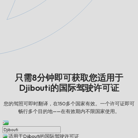
只需8分钟即可获取您适用于
Djibouti的国际驾驶许可证
您的驾照可即时翻译，在150多个国家有效。一个许可证即可
畅行多个目的地——在有效期内不限国家使用。
适用于Djibouti的国际驾驶许可证