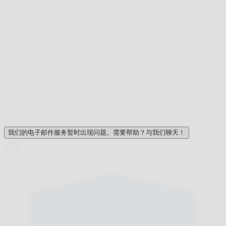
我们的电子邮件服务暂时出现问题。需要帮助？与我们聊天！