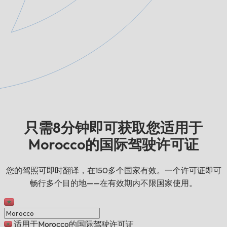
只需8分钟即可获取您适用于
Morocco的国际驾驶许可证
您的驾照可即时翻译，在150多个国家有效。一个许可证即可
畅行多个目的地——在有效期内不限国家使用。
适用于Morocco的国际驾驶许可证