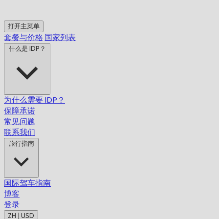
打开主菜单
套餐与价格
国家列表
什么是 IDP？
为什么需要 IDP？
保障承诺
常见问题
联系我们
旅行指南
国际驾车指南
博客
登录
ZH | USD