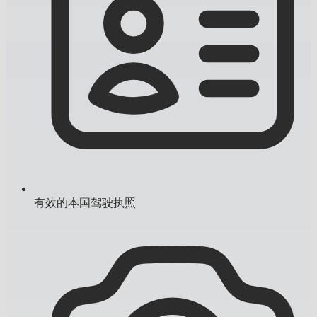
有效的本国驾驶执照