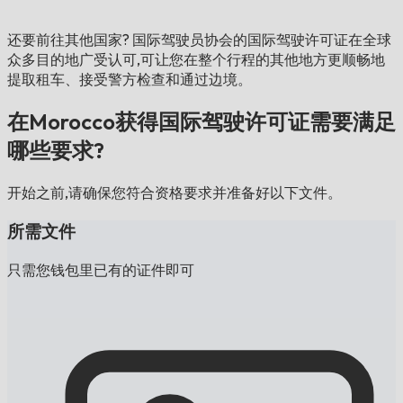
还要前往其他国家?
国际驾驶员协会的国际驾驶许可证在全球
众多目的地广受认可,可让您在整个行程的其他地方更顺畅地
提取租车、接受警方检查和通过边境。
在Morocco获得国际驾驶许可证需要满足
哪些要求?
开始之前,请确保您符合资格要求并准备好以下文件。
所需文件
只需您钱包里已有的证件即可