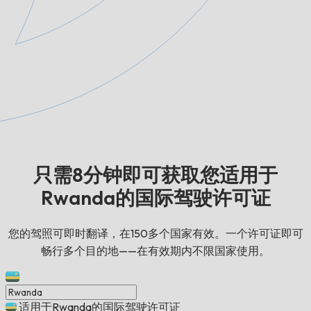
只需8分钟即可获取您适用于
Rwanda的国际驾驶许可证
您的驾照可即时翻译，在150多个国家有效。一个许可证即可
畅行多个目的地——在有效期内不限国家使用。
适用于Rwanda的国际驾驶许可证