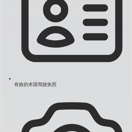
有效的本国驾驶执照