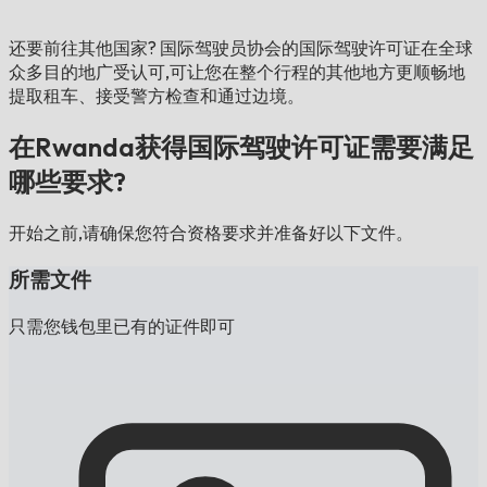
还要前往其他国家?
国际驾驶员协会的国际驾驶许可证在全球
众多目的地广受认可,可让您在整个行程的其他地方更顺畅地
提取租车、接受警方检查和通过边境。
在Rwanda获得国际驾驶许可证需要满足
哪些要求?
开始之前,请确保您符合资格要求并准备好以下文件。
所需文件
只需您钱包里已有的证件即可