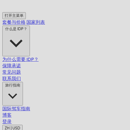
打开主菜单
套餐与价格
国家列表
什么是 IDP？
为什么需要 IDP？
保障承诺
常见问题
联系我们
旅行指南
国际驾车指南
博客
登录
ZH | USD