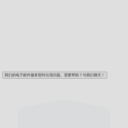
我们的电子邮件服务暂时出现问题。需要帮助？与我们聊天！