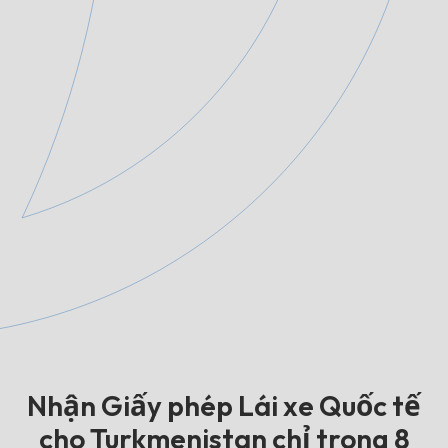
Nhận Giấy phép Lái xe Quốc tế
cho Turkmenistan chỉ trong 8