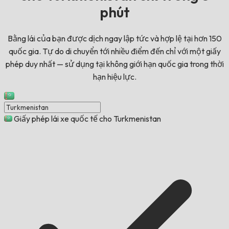
phút
Bằng lái của bạn được dịch ngay lập tức và hợp lệ tại hơn 150
quốc gia. Tự do di chuyển tới nhiều điểm đến chỉ với một giấy
phép duy nhất — sử dụng tại không giới hạn quốc gia trong thời
hạn hiệu lực.
Giấy phép lái xe quốc tế cho Turkmenistan