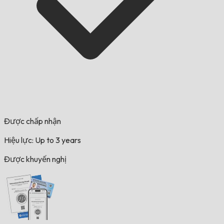
Được chấp nhận
Hiệu lực: Up to 3 years
Được khuyến nghị