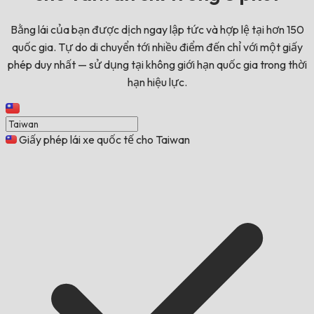
Bằng lái của bạn được dịch ngay lập tức và hợp lệ tại hơn 150
quốc gia. Tự do di chuyển tới nhiều điểm đến chỉ với một giấy
phép duy nhất — sử dụng tại không giới hạn quốc gia trong thời
hạn hiệu lực.
Giấy phép lái xe quốc tế cho Taiwan