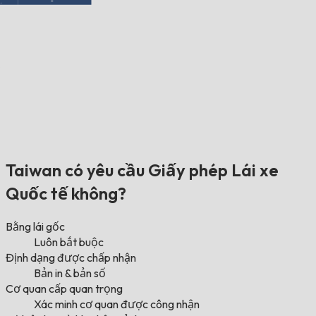
Taiwan có yêu cầu Giấy phép Lái xe
Quốc tế không?
Bằng lái gốc
Luôn bắt buộc
Định dạng được chấp nhận
Bản in & bản số
Cơ quan cấp quan trọng
Xác minh cơ quan được công nhận