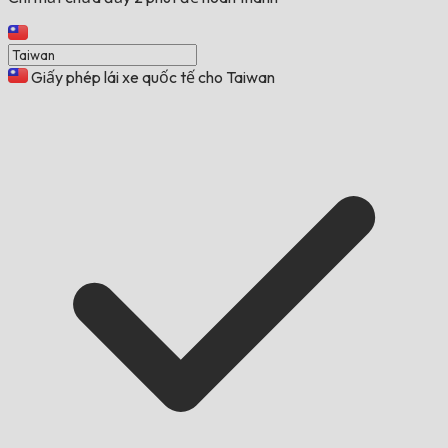
Giấy phép lái xe quốc tế cho Taiwan