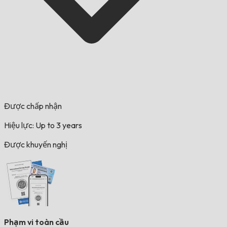
Được chấp nhận
Hiệu lực: Up to 3 years
Được khuyến nghị
Phạm vi toàn cầu