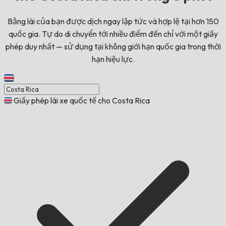
Bằng lái của bạn được dịch ngay lập tức và hợp lệ tại hơn 150
quốc gia. Tự do di chuyển tới nhiều điểm đến chỉ với một giấy
phép duy nhất — sử dụng tại không giới hạn quốc gia trong thời
hạn hiệu lực.
Giấy phép lái xe quốc tế cho Costa Rica