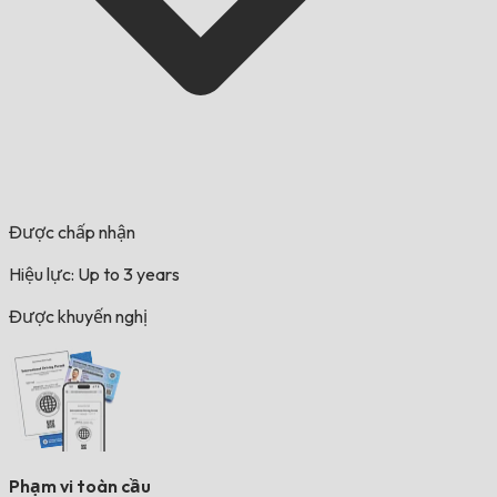
Được chấp nhận
Hiệu lực: Up to 3 years
Được khuyến nghị
Phạm vi toàn cầu