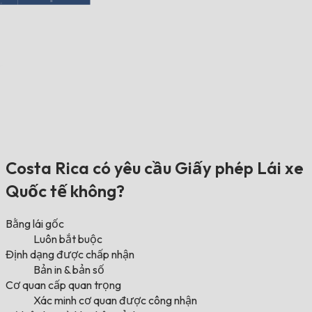
Costa Rica có yêu cầu Giấy phép Lái xe
Quốc tế không?
Bằng lái gốc
Luôn bắt buộc
Định dạng được chấp nhận
Bản in & bản số
Cơ quan cấp quan trọng
Xác minh cơ quan được công nhận