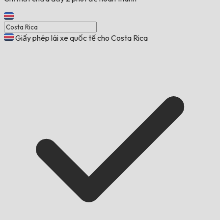
Giấy phép lái xe quốc tế cho Costa Rica