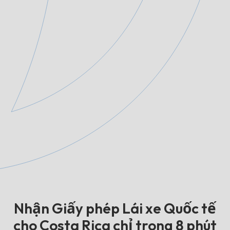
Nhận Giấy phép Lái xe Quốc tế
cho Costa Rica chỉ trong 8 phút