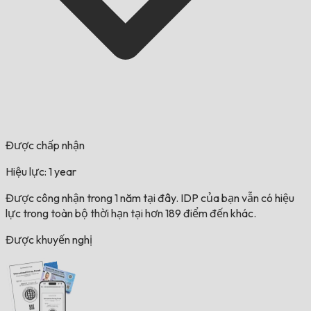
Được chấp nhận
Hiệu lực: 1 year
Được công nhận trong 1 năm tại đây. IDP của bạn vẫn có hiệu
lực trong toàn bộ thời hạn tại hơn 189 điểm đến khác.
Được khuyến nghị