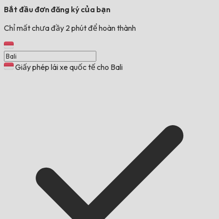
Bắt đầu đơn đăng ký của bạn
Chỉ mất chưa đầy 2 phút để hoàn thành
Giấy phép lái xe quốc tế cho Bali