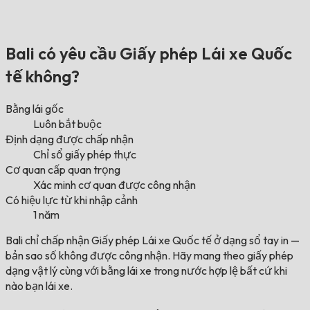
Bali có yêu cầu Giấy phép Lái xe Quốc
tế không?
Bằng lái gốc
Luôn bắt buộc
Định dạng được chấp nhận
Chỉ sổ giấy phép thực
Cơ quan cấp quan trọng
Xác minh cơ quan được công nhận
Có hiệu lực từ khi nhập cảnh
1 năm
Bali chỉ chấp nhận Giấy phép Lái xe Quốc tế ở dạng sổ tay in —
bản sao số không được công nhận. Hãy mang theo giấy phép
dạng vật lý cùng với bằng lái xe trong nước hợp lệ bất cứ khi
nào bạn lái xe.