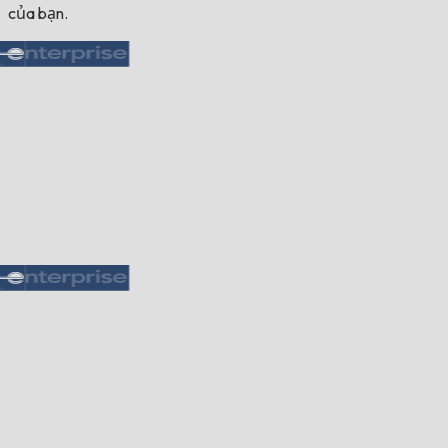
của bạn.