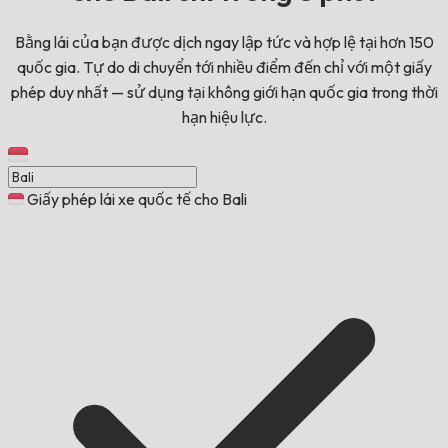
Bằng lái của bạn được dịch ngay lập tức và hợp lệ tại hơn 150
quốc gia. Tự do di chuyển tới nhiều điểm đến chỉ với một giấy
phép duy nhất — sử dụng tại không giới hạn quốc gia trong thời
hạn hiệu lực.
Giấy phép lái xe quốc tế cho Bali