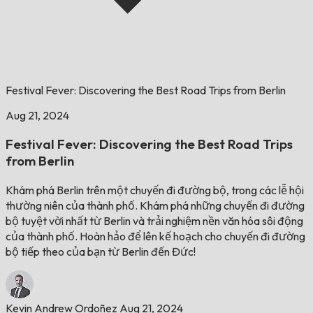
Festival Fever: Discovering the Best Road Trips from Berlin
Aug 21, 2024
Festival Fever: Discovering the Best Road Trips
from Berlin
Khám phá Berlin trên một chuyến đi đường bộ, trong các lễ hội
thường niên của thành phố. Khám phá những chuyến đi đường
bộ tuyệt vời nhất từ Berlin và trải nghiệm nền văn hóa sôi động
của thành phố. Hoàn hảo để lên kế hoạch cho chuyến đi đường
bộ tiếp theo của bạn từ Berlin đến Đức!
Kevin Andrew Ordoñez
Aug 21, 2024