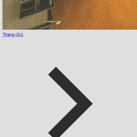
Trang chủ