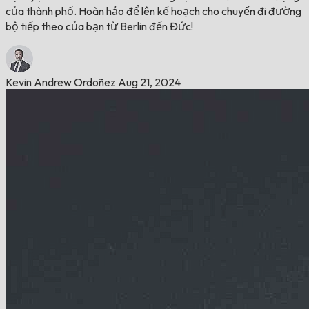
của thành phố. Hoàn hảo để lên kế hoạch cho chuyến đi đường
bộ tiếp theo của bạn từ Berlin đến Đức!
Kevin Andrew Ordoñez
Aug 21, 2024