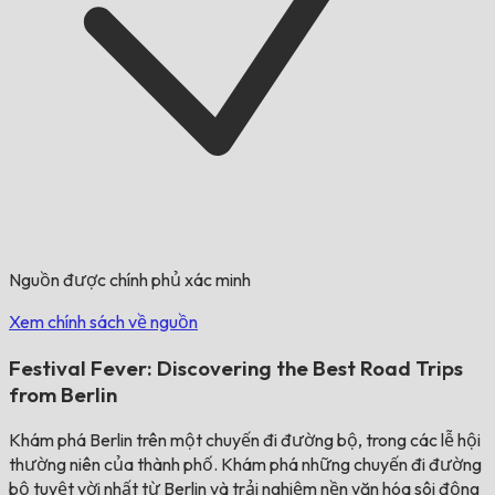
Nguồn được chính phủ xác minh
Xem chính sách về nguồn
Festival Fever: Discovering the Best Road Trips
from Berlin
Khám phá Berlin trên một chuyến đi đường bộ, trong các lễ hội
thường niên của thành phố. Khám phá những chuyến đi đường
bộ tuyệt vời nhất từ Berlin và trải nghiệm nền văn hóa sôi động