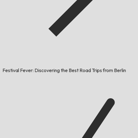
Festival Fever: Discovering the Best Road Trips from Berlin