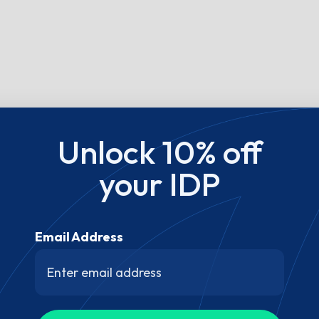
Unlock 10% off
your IDP
Email Address