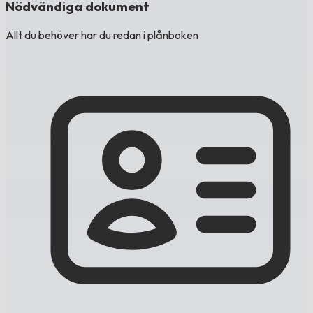
Nödvändiga dokument
Allt du behöver har du redan i plånboken