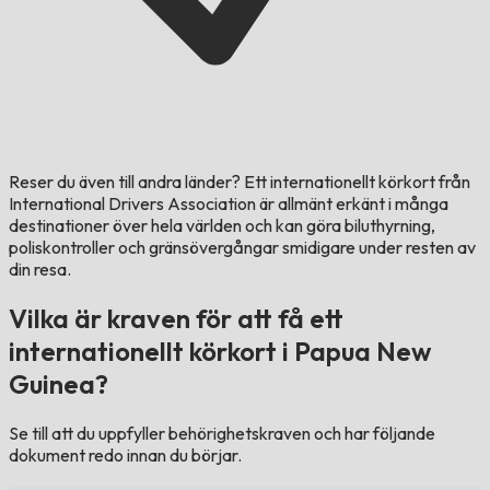
Reser du även till andra länder?
Ett internationellt körkort från
International Drivers Association är allmänt erkänt i många
destinationer över hela världen och kan göra biluthyrning,
poliskontroller och gränsövergångar smidigare under resten av
din resa.
Vilka är kraven för att få ett
internationellt körkort i Papua New
Guinea?
Se till att du uppfyller behörighetskraven och har följande
dokument redo innan du börjar.