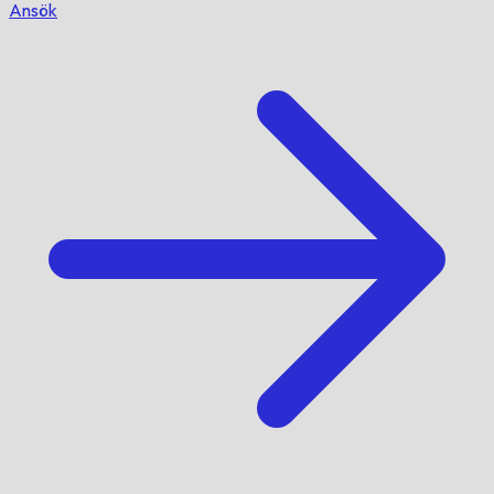
Ansök