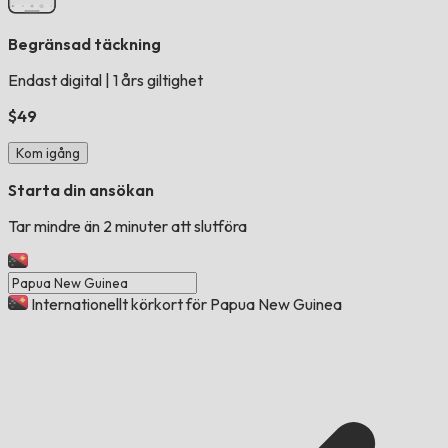
Begränsad täckning
Endast digital
|
1 års giltighet
$49
Kom igång
Starta din ansökan
Tar mindre än 2 minuter att slutföra
Internationellt körkort för Papua New Guinea