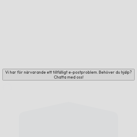
Vi har för närvarande ett tillfälligt e-postproblem. Behöver du hjälp?
Chatta med oss!