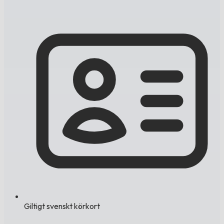
Giltigt svenskt körkort