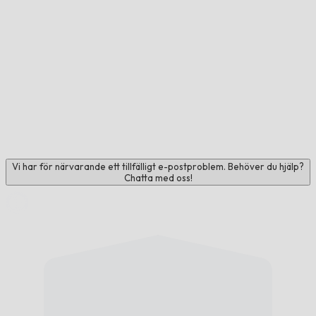
Vi har för närvarande ett tillfälligt e-postproblem. Behöver du hjälp?
Chatta med oss!