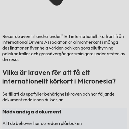
Reser du även till andra länder?
Ett internationellt körkort från
International Drivers Association är allmänt erkänt i många
destinationer över hela världen och kan göra biluthyrning,
poliskontroller och gränsövergångar smidigare under resten av
din resa.
Vilka är kraven för att få ett
internationellt körkort i Micronesia?
Se till att du uppfyller behörighetskraven och har följande
dokument redo innan du börjar.
Nödvändiga dokument
Allt du behöver har du redan i plånboken