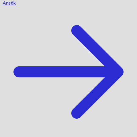
Ansök