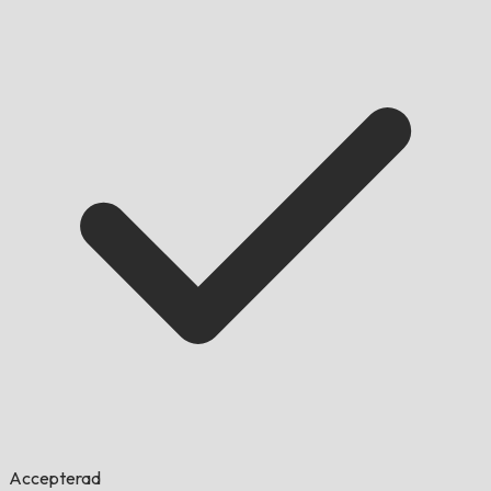
Accepterad