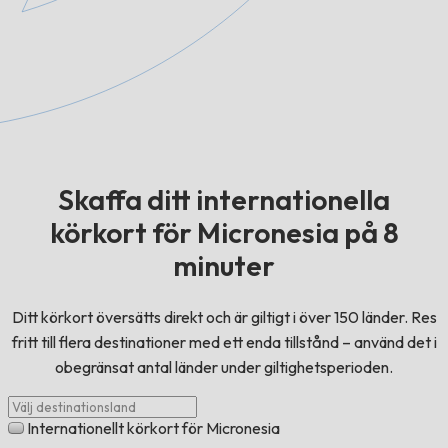
Skaffa ditt internationella
körkort för Micronesia på 8
minuter
Ditt körkort översätts direkt och är giltigt i över 150 länder. Res
fritt till flera destinationer med ett enda tillstånd – använd det i
obegränsat antal länder under giltighetsperioden.
Internationellt körkort för Micronesia