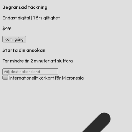
Begränsad täckning
Endast digital
|
1 års giltighet
$49
Kom igång
Starta din ansökan
Tar mindre än 2 minuter att slutföra
Internationellt körkort för Micronesia