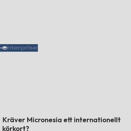
Kräver Micronesia ett internationellt
körkort?