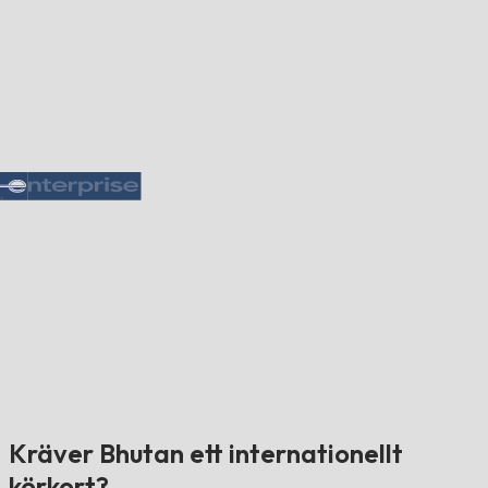
Kräver Bhutan ett internationellt
körkort?