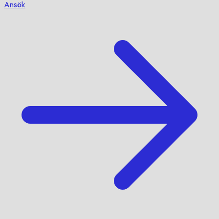
Ansök