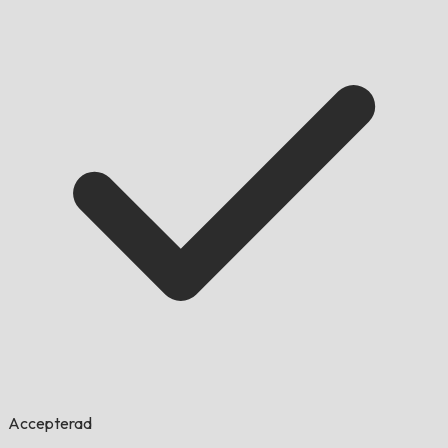
Accepterad