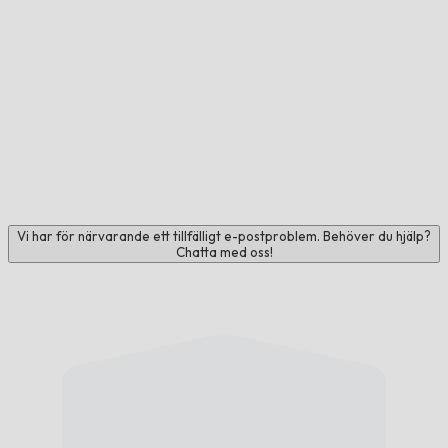
Vi har för närvarande ett tillfälligt e-postproblem. Behöver du hjälp?
Chatta med oss!