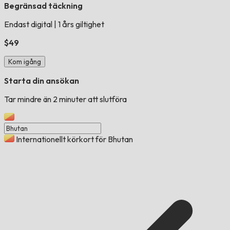
Begränsad täckning
Endast digital
|
1 års giltighet
$49
Kom igång
Starta din ansökan
Tar mindre än 2 minuter att slutföra
Internationellt körkort för Bhutan