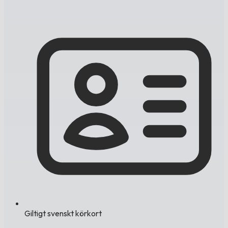
Giltigt svenskt körkort