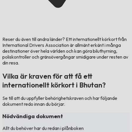
Reser du även till andra länder?
Ett internationellt körkort från
International Drivers Association är allmänt erkänt i många
destinationer över hela världen och kan göra biluthyrning,
poliskontroller och gränsövergångar smidigare under resten av
din resa.
Vilka är kraven för att få ett
internationellt körkort i Bhutan?
Se till att du uppfyller behörighetskraven och har följande
dokument redo innan du börjar.
Nödvändiga dokument
Allt du behöver har du redan i plånboken