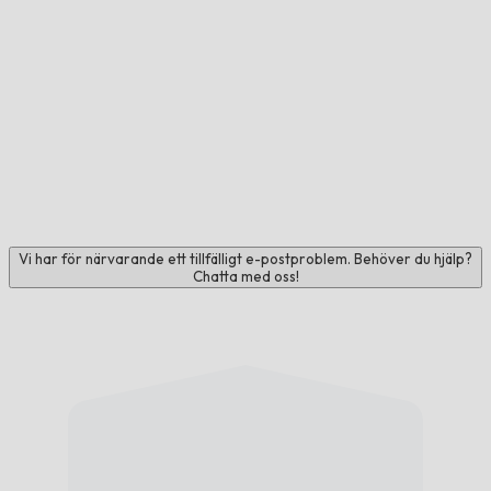
Vi har för närvarande ett tillfälligt e-postproblem. Behöver du hjälp?
Chatta med oss!