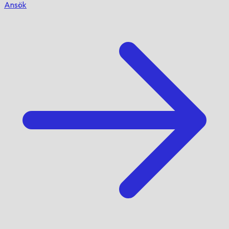
Ansök