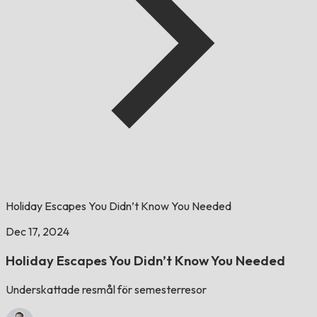
Holiday Escapes You Didn’t Know You Needed
Dec 17, 2024
Holiday Escapes You Didn’t Know You Needed
Underskattade resmål för semesterresor