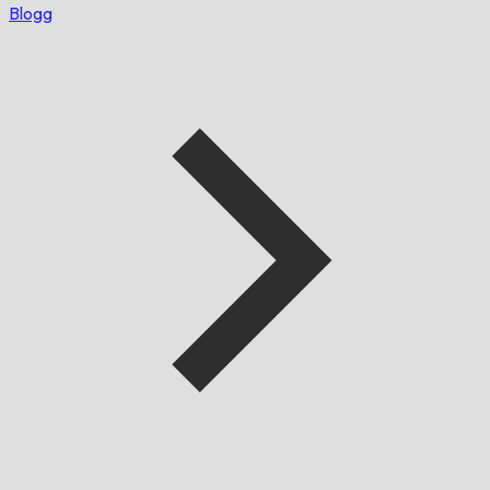
Blogg