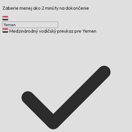
Zaberie menej ako 2 minúty na dokončenie
Medzinárodný vodičský preukaz pre Yemen