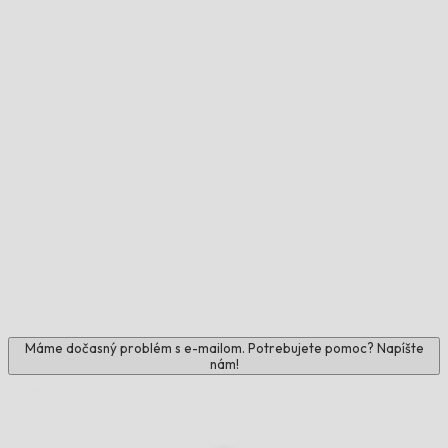
Máme dočasný problém s e-mailom. Potrebujete pomoc? Napíšte
nám!