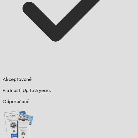
Akceptované
Platnosť: Up to 3 years
Odporúčané