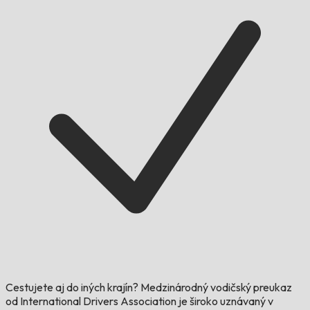
Cestujete aj do iných krajín?
Medzinárodný vodičský preukaz
od International Drivers Association je široko uznávaný v