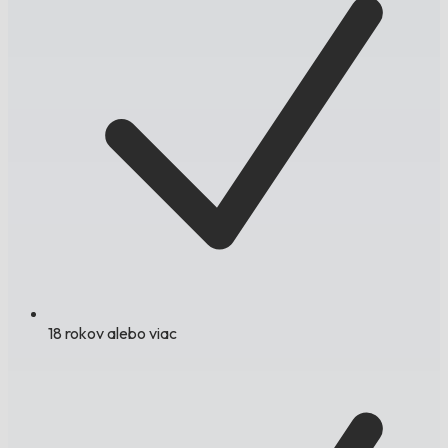
18 rokov alebo viac