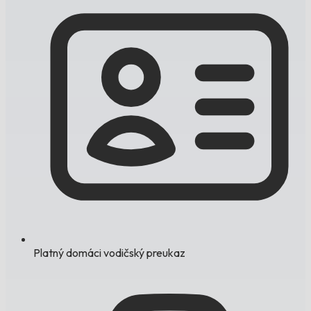
Platný domáci vodičský preukaz