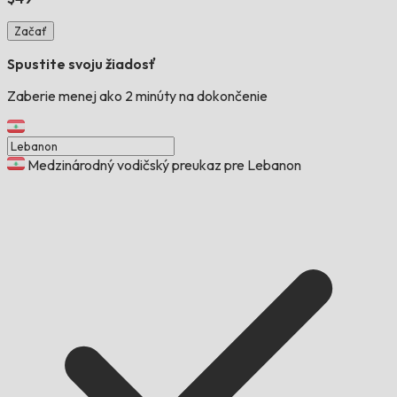
Začať
Spustite svoju žiadosť
Zaberie menej ako 2 minúty na dokončenie
Medzinárodný vodičský preukaz pre Lebanon