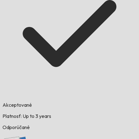
Akceptované
Platnosť: Up to 3 years
Odporúčané