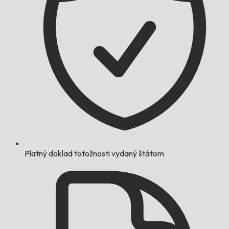
Platný doklad totožnosti vydaný štátom