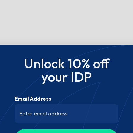
Unlock 10% off
your IDP
Email Address