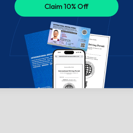
Claim 10% Off