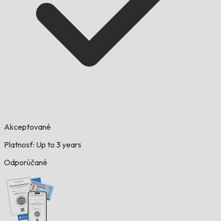
Akceptované
Platnosť: Up to 3 years
Odporúčané