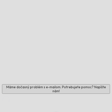
Máme dočasný problém s e-mailom. Potrebujete pomoc? Napíšte
nám!