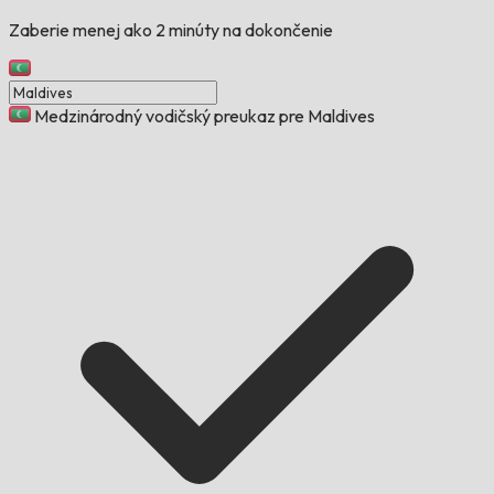
Zaberie menej ako 2 minúty na dokončenie
Medzinárodný vodičský preukaz pre Maldives