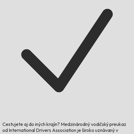
Cestujete aj do iných krajín?
Medzinárodný vodičský preukaz
od International Drivers Association je široko uznávaný v