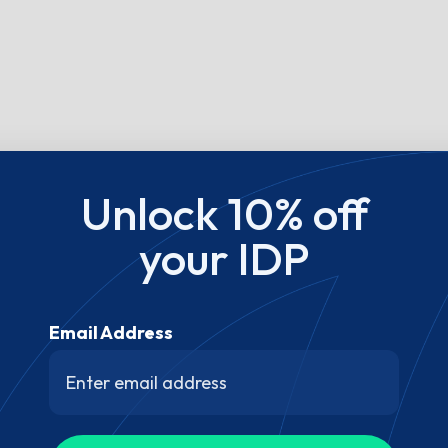
Unlock 10% off
your IDP
Email Address