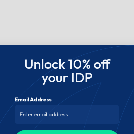
Unlock 10% off
your IDP
Email Address