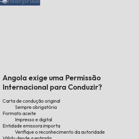
Angola exige uma Permissão
Internacional para Conduzir?
Carta de condução original
Sempre obrigatória
Formato aceite
Impresso e digital
Entidade emissora importa
Verifique o reconhecimento da autoridade
Válido desde a entrada