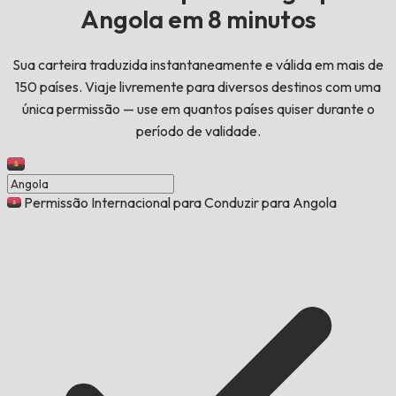
Angola em 8 minutos
Sua carteira traduzida instantaneamente e válida em mais de
150 países. Viaje livremente para diversos destinos com uma
única permissão — use em quantos países quiser durante o
período de validade.
Permissão Internacional para Conduzir para Angola