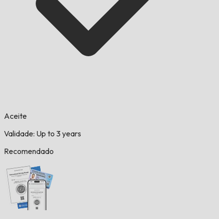
Aceite
Validade: Up to 3 years
Recomendado