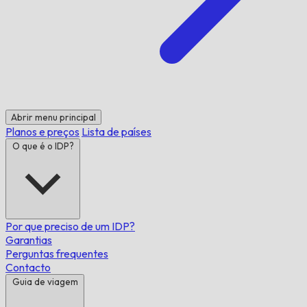
Abrir menu principal
Planos e preços
Lista de países
O que é o IDP?
Por que preciso de um IDP?
Garantias
Perguntas frequentes
Contacto
Guia de viagem