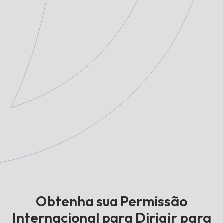
Obtenha sua Permissão
Internacional para Dirigir para