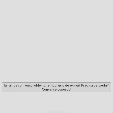
Estamos com um problema temporário de e-mail. Precisa de ajuda?
Converse conosco!