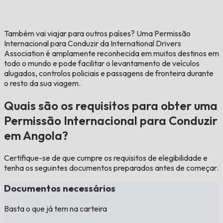
Também vai viajar para outros países?
Uma Permissão
Internacional para Conduzir da International Drivers
Association é amplamente reconhecida em muitos destinos em
todo o mundo e pode facilitar o levantamento de veículos
alugados, controlos policiais e passagens de fronteira durante
o resto da sua viagem.
Quais são os requisitos para obter uma
Permissão Internacional para Conduzir
em Angola?
Certifique-se de que cumpre os requisitos de elegibilidade e
tenha os seguintes documentos preparados antes de começar.
Documentos necessários
Basta o que já tem na carteira