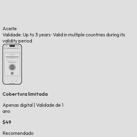
Aceite
Validade: Up to 3 years
·
Valid in multiple countries during its
validity period
Cobertura limitada
Apenas digital
|
Validade de 1
ano
$49
Recomendado