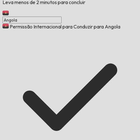
Leva menos de 2 minutos para concluir
Permissão Internacional para Conduzir para Angola