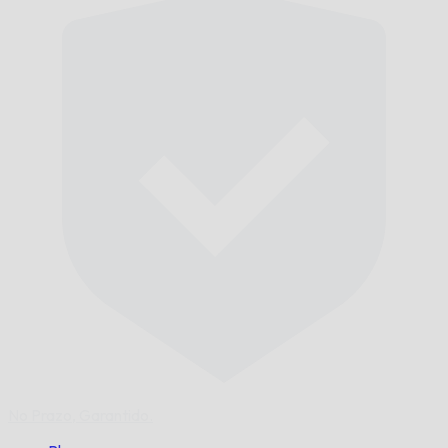
No Prazo,
Garantido.