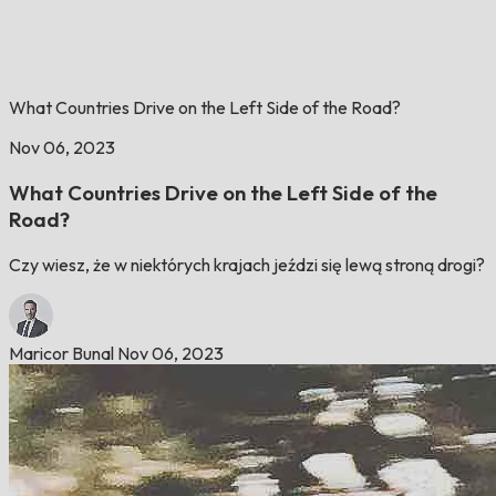
What Countries Drive on the Left Side of the Road?
Nov 06, 2023
What Countries Drive on the Left Side of the
Road?
Czy wiesz, że w niektórych krajach jeździ się lewą stroną drogi?
Maricor Bunal
Nov 06, 2023