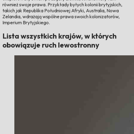
również swoje prawa. Przykłady byłych kolonii brytyjskich,
takich jak Republika Południowej Afryki, Australia, Nowa
Zelandia, wdrażają wspólne prawa swoich kolonizatorów,
Imperium Brytyjskiego.
Lista wszystkich krajów, w których
obowiązuje ruch lewostronny