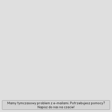
Mamy tymczasowy problem z e-mailami. Potrzebujesz pomocy?
Napisz do nas na czacie!