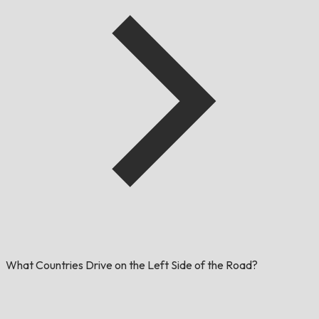
What Countries Drive on the Left Side of the Road?