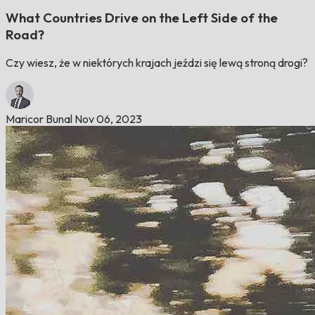
What Countries Drive on the Left Side of the
Road?
Czy wiesz, że w niektórych krajach jeździ się lewą stroną drogi?
Maricor Bunal
Nov 06, 2023