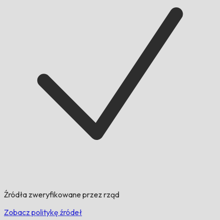
Źródła zweryfikowane przez rząd
Zobacz politykę źródeł