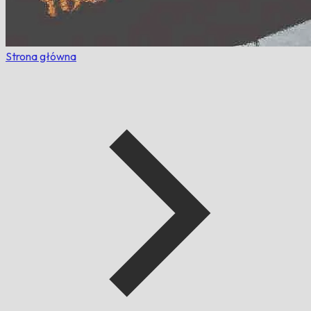
Strona główna