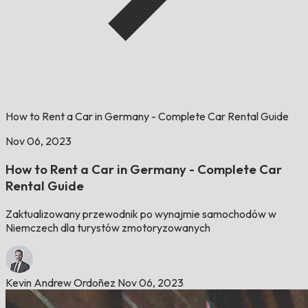
How to Rent a Car in Germany - Complete Car Rental Guide
Nov 06, 2023
How to Rent a Car in Germany - Complete Car
Rental Guide
Zaktualizowany przewodnik po wynajmie samochodów w
Niemczech dla turystów zmotoryzowanych
Kevin Andrew Ordoñez
Nov 06, 2023