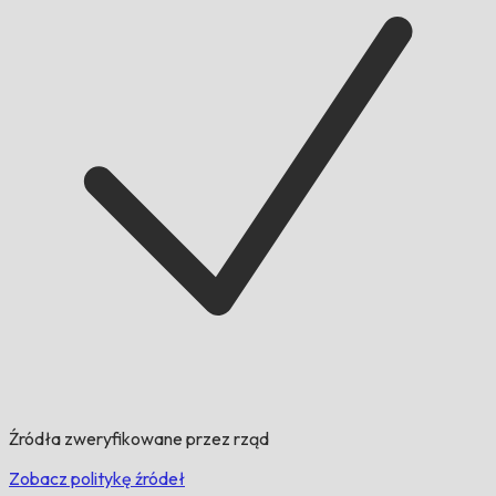
Źródła zweryfikowane przez rząd
Zobacz politykę źródeł