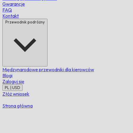
Gwarancje
FAQ
Kontakt
Przewodnik podróżny
Międzynarodowe przewodniki dla kierowców
Blogi
Zaloguj się
PL | USD
Złóż wniosek
Strona główna