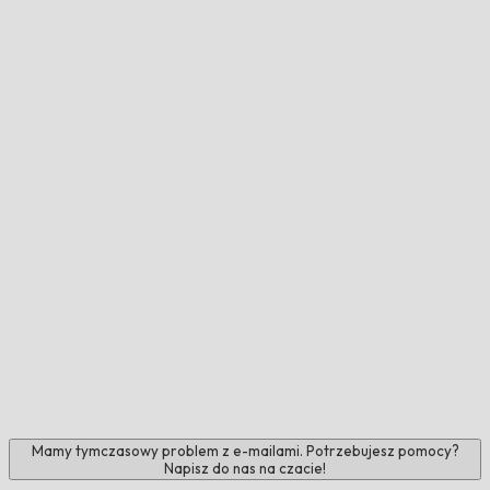
Mamy tymczasowy problem z e-mailami. Potrzebujesz pomocy?
Napisz do nas na czacie!