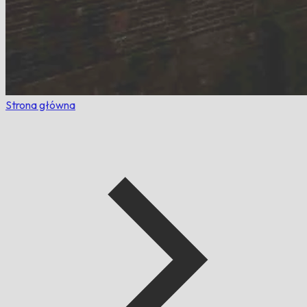
Strona główna