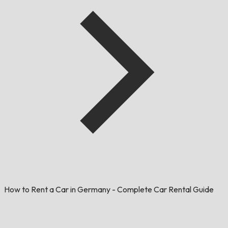
How to Rent a Car in Germany - Complete Car Rental Guide