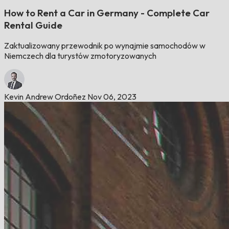
How to Rent a Car in Germany - Complete Car
Rental Guide
Zaktualizowany przewodnik po wynajmie samochodów w
Niemczech dla turystów zmotoryzowanych
Kevin Andrew Ordoñez
Nov 06, 2023