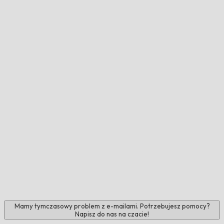
Mamy tymczasowy problem z e-mailami. Potrzebujesz pomocy?
Napisz do nas na czacie!