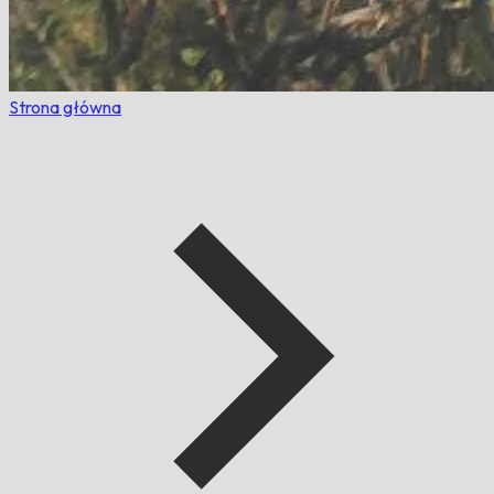
Strona główna