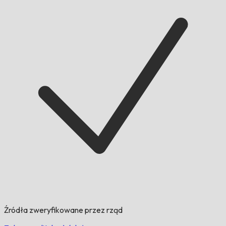
Źródła zweryfikowane przez rząd