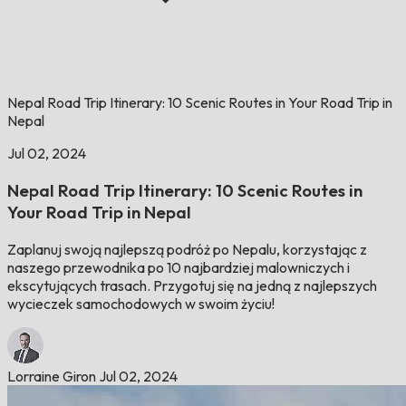
Nepal Road Trip Itinerary: 10 Scenic Routes in Your Road Trip in
Nepal
Jul 02, 2024
Nepal Road Trip Itinerary: 10 Scenic Routes in
Your Road Trip in Nepal
Zaplanuj swoją najlepszą podróż po Nepalu, korzystając z
naszego przewodnika po 10 najbardziej malowniczych i
ekscytujących trasach. Przygotuj się na jedną z najlepszych
wycieczek samochodowych w swoim życiu!
Lorraine Giron
Jul 02, 2024