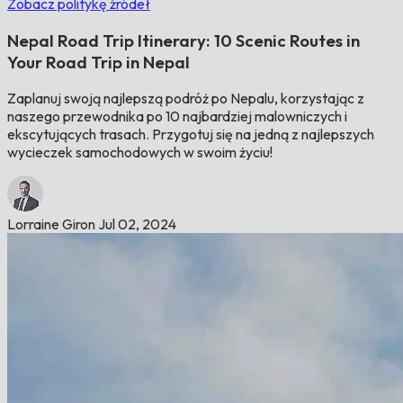
Zobacz politykę źródeł
Nepal Road Trip Itinerary: 10 Scenic Routes in
Your Road Trip in Nepal
Zaplanuj swoją najlepszą podróż po Nepalu, korzystając z
naszego przewodnika po 10 najbardziej malowniczych i
ekscytujących trasach. Przygotuj się na jedną z najlepszych
wycieczek samochodowych w swoim życiu!
Lorraine Giron
Jul 02, 2024