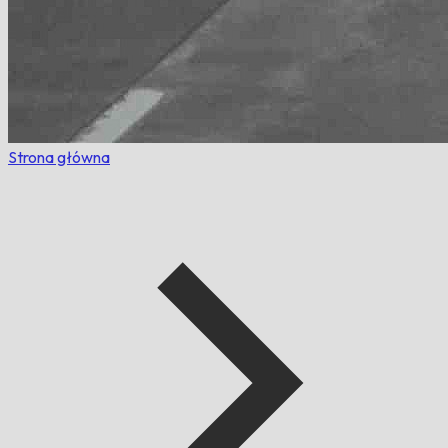
Strona główna