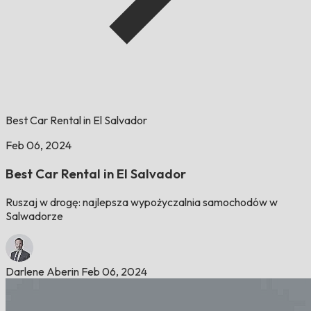
Best Car Rental in El Salvador
Feb 06, 2024
Best Car Rental in El Salvador
Ruszaj w drogę: najlepsza wypożyczalnia samochodów w
Salwadorze
Darlene Aberin
Feb 06, 2024