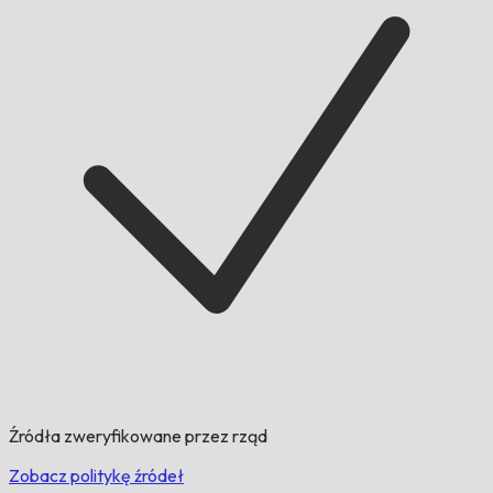
Źródła zweryfikowane przez rząd
Zobacz politykę źródeł