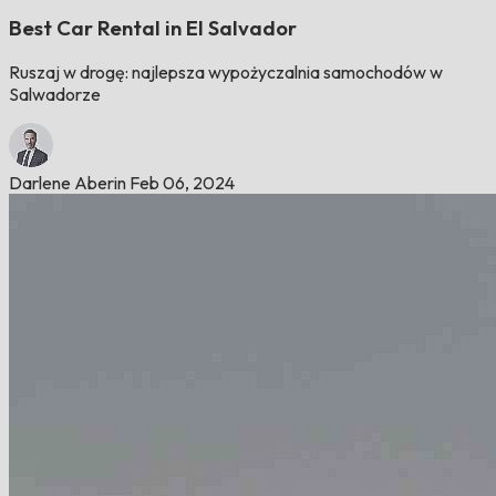
Best Car Rental in El Salvador
Ruszaj w drogę: najlepsza wypożyczalnia samochodów w
Salwadorze
Darlene Aberin
Feb 06, 2024