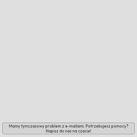
Mamy tymczasowy problem z e-mailami. Potrzebujesz pomocy?
Napisz do nas na czacie!