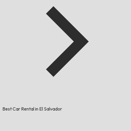
Best Car Rental in El Salvador