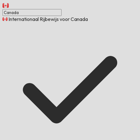
Internationaal Rijbewijs voor Canada