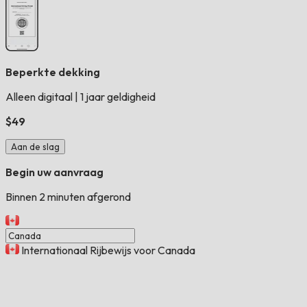
Beperkte dekking
Alleen digitaal
|
1 jaar geldigheid
$49
Aan de slag
Begin uw aanvraag
Binnen 2 minuten afgerond
Internationaal Rijbewijs voor Canada