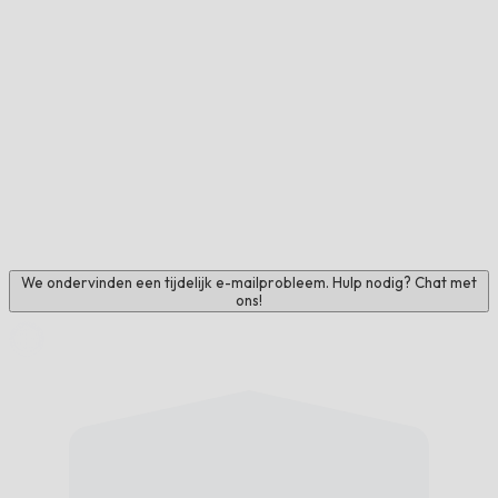
We ondervinden een tijdelijk e-mailprobleem. Hulp nodig? Chat met
ons!