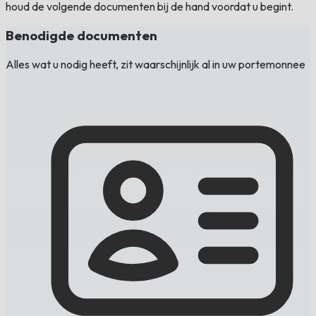
houd de volgende documenten bij de hand voordat u begint.
Benodigde documenten
Alles wat u nodig heeft, zit waarschijnlijk al in uw portemonnee