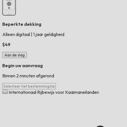
Beperkte dekking
Alleen digitaal
|
1 jaar geldigheid
$49
Aan de slag
Begin uw aanvraag
Binnen 2 minuten afgerond
Internationaal Rijbewijs voor Kaaimaneilanden