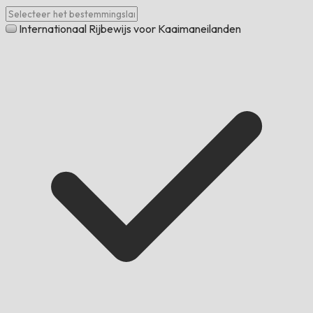
Internationaal Rijbewijs voor Kaaimaneilanden