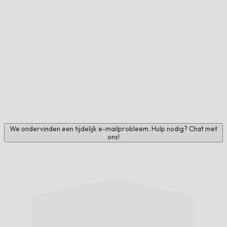
We ondervinden een tijdelijk e-mailprobleem. Hulp nodig? Chat met
ons!