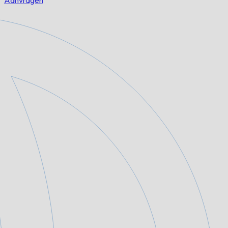
Aanvragen