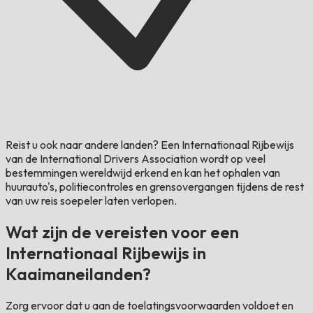
Reist u ook naar andere landen?
Een Internationaal Rijbewijs
van de International Drivers Association wordt op veel
bestemmingen wereldwijd erkend en kan het ophalen van
huurauto's, politiecontroles en grensovergangen tijdens de rest
van uw reis soepeler laten verlopen.
Wat zijn de vereisten voor een
Internationaal Rijbewijs in
Kaaimaneilanden?
Zorg ervoor dat u aan de toelatingsvoorwaarden voldoet en