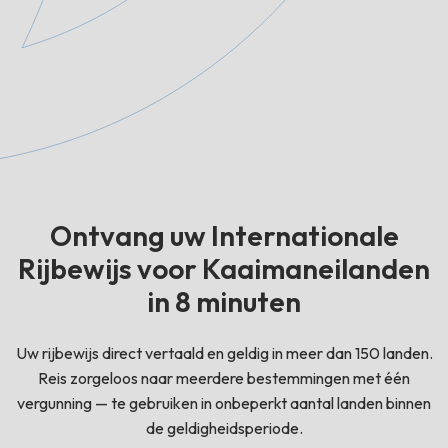
Ontvang uw Internationale
Rijbewijs voor Kaaimaneilanden
in 8 minuten
Uw rijbewijs direct vertaald en geldig in meer dan 150 landen.
Reis zorgeloos naar meerdere bestemmingen met één
vergunning — te gebruiken in onbeperkt aantal landen binnen
de geldigheidsperiode.