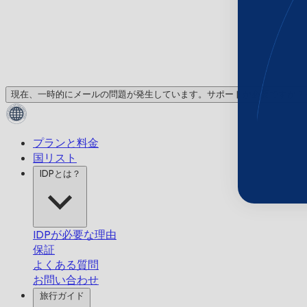
現在、一時的にメールの問題が発生しています。サポートが必要ですか？
プランと料金
国リスト
IDPとは？
IDPが必要な理由
保証
よくある質問
お問い合わせ
旅行ガイド