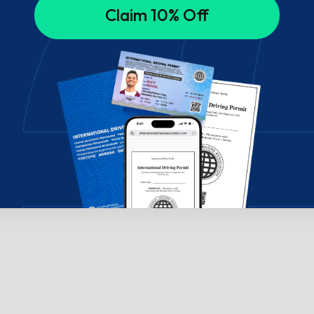
Claim 10% Off
チャットでお問い合わせください。